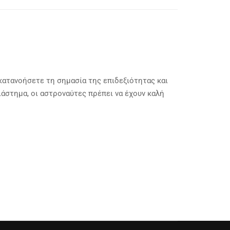
κατανοήσετε τη σημασία της επιδεξιότητας και
ιάστημα, οι αστροναύτες πρέπει να έχουν καλή