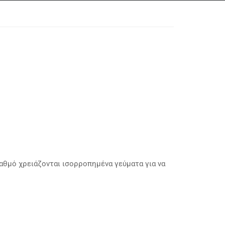
αθμό χρειάζονται ισορροπημένα γεύματα για να