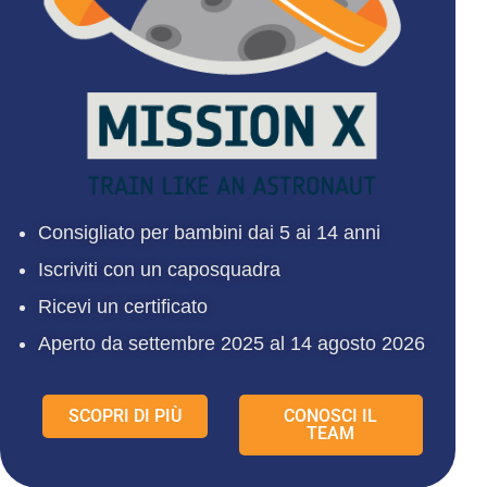
Consigliato per bambini dai 5 ai 14 anni
Iscriviti con un caposquadra
Ricevi un certificato
Aperto da settembre 2025 al 14 agosto 2026
SCOPRI DI PIÙ
CONOSCI IL
TEAM