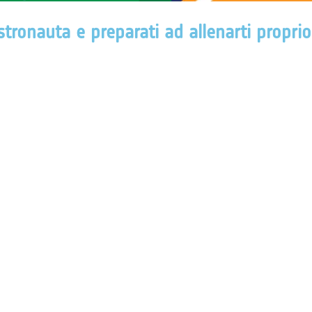
stronauta e preparati ad allenarti propri