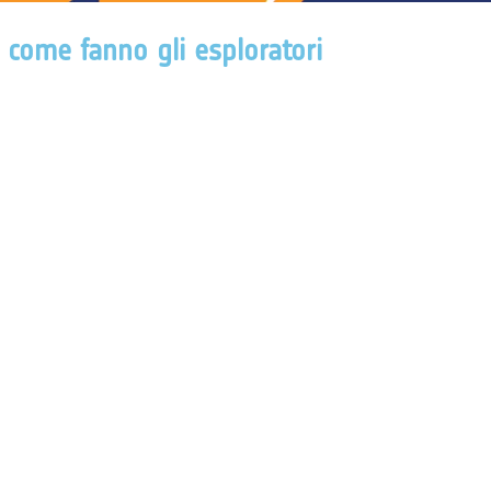
o come fanno gli esploratori