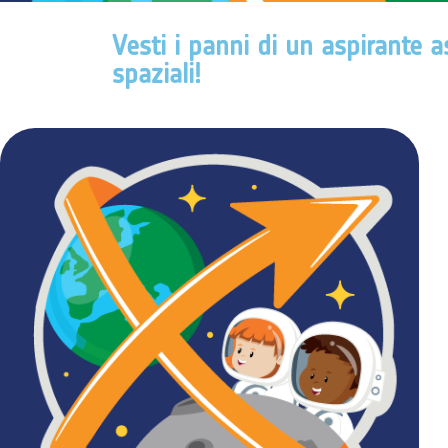
Vesti i panni di un aspirante a
spaziali!