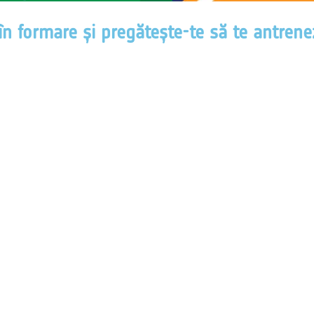
în formare și pregătește-te să te antrene