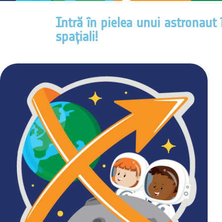
Intră în pielea unui astronaut 
spațiali!