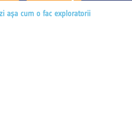
zi așa cum o fac exploratorii