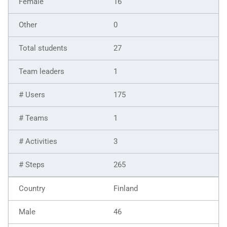
16
0
27
1
175
1
3
265
Finland
46