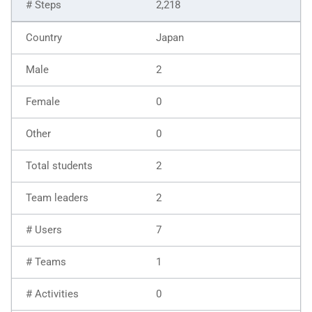
2,218
Japan
2
0
0
2
2
7
1
0