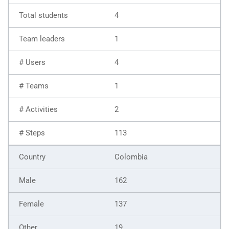
4
1
4
1
2
113
Colombia
162
137
19