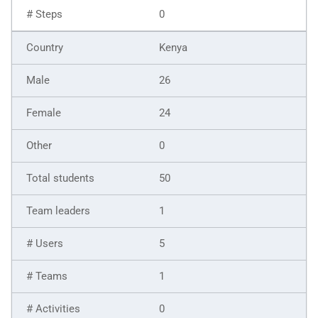
0
Kenya
26
24
0
50
1
5
1
0