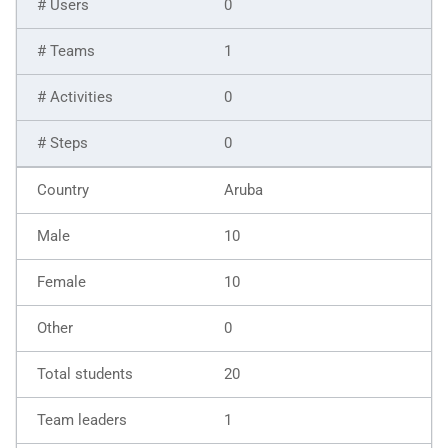
0
1
0
0
Aruba
10
10
0
20
1