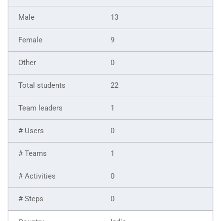
13
9
0
22
1
0
1
0
0