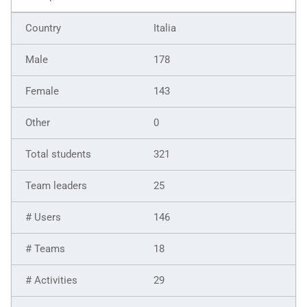
Italia
178
143
0
321
25
146
18
29