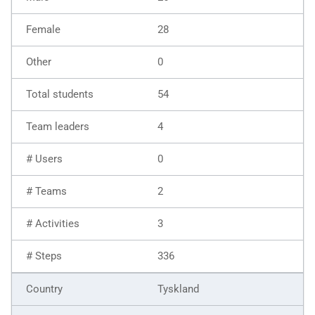
28
0
54
4
0
2
3
336
Tyskland