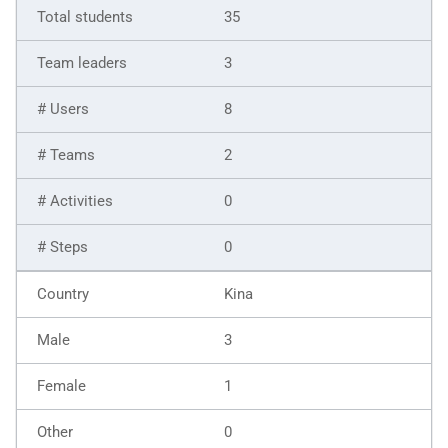
35
3
8
2
0
0
Kina
3
1
0