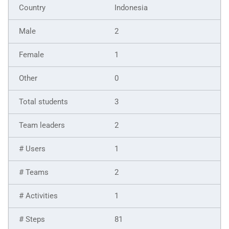
Indonesia
2
1
0
3
2
1
2
1
81