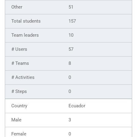
51
157
10
57
8
0
0
Ecuador
3
0