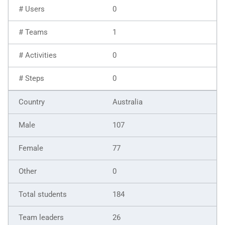
0
1
0
0
Australia
107
77
0
184
26