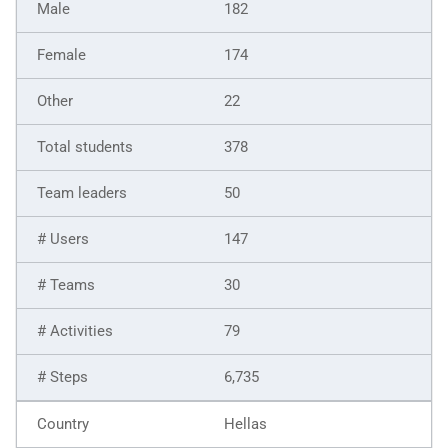
182
174
22
378
50
147
30
79
6,735
Hellas