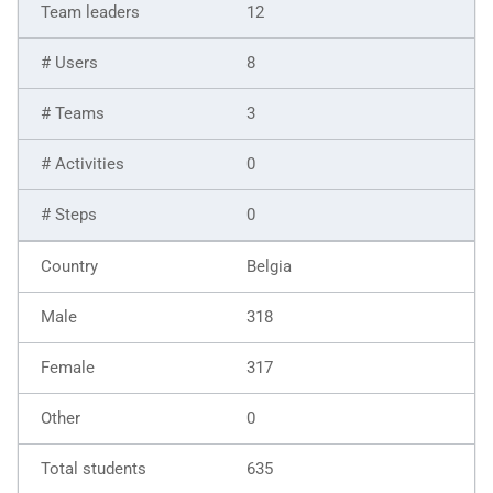
12
8
3
0
0
Belgia
318
317
0
635