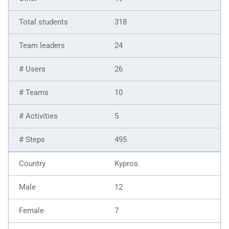
318
24
26
10
5
495
Kypros
12
7