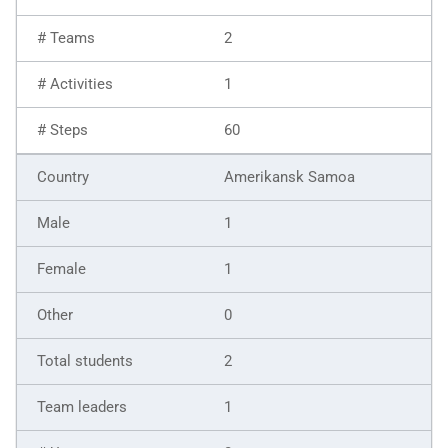
2
1
60
Amerikansk Samoa
1
1
0
2
1