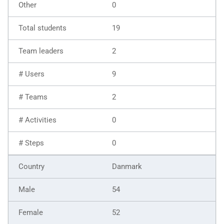
0
19
2
9
2
0
0
Danmark
54
52