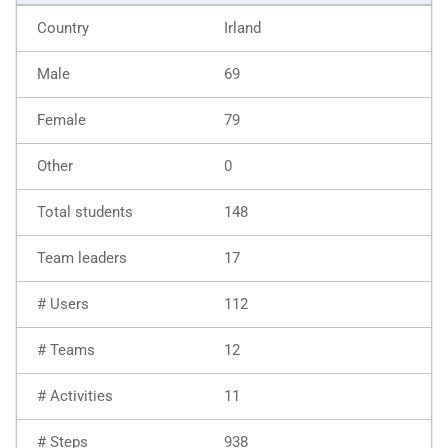
Irland
69
79
0
148
17
112
12
11
938