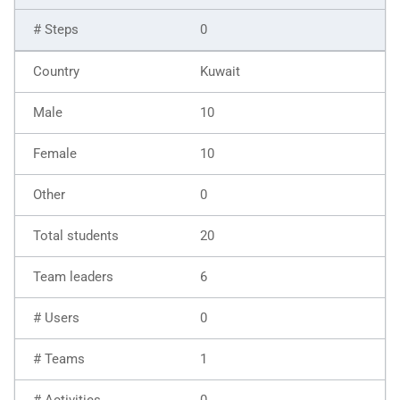
0
Kuwait
10
10
0
20
6
0
1
0