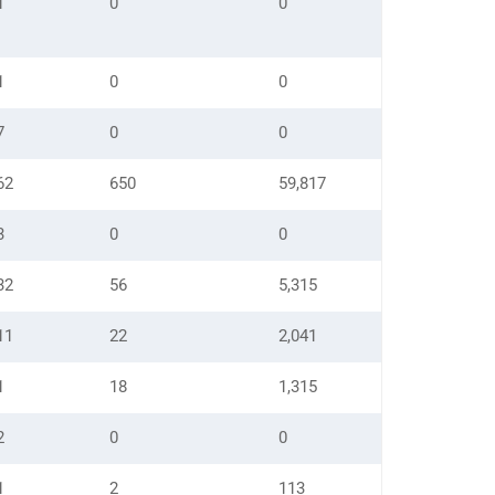
1
0
0
1
0
0
7
0
0
62
650
59,817
3
0
0
32
56
5,315
11
22
2,041
1
18
1,315
2
0
0
1
2
113