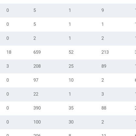
0
5
1
9
0
5
1
1
0
2
1
2
18
659
52
213
3
208
25
89
0
97
10
2
0
22
1
3
0
390
35
88
0
100
30
2