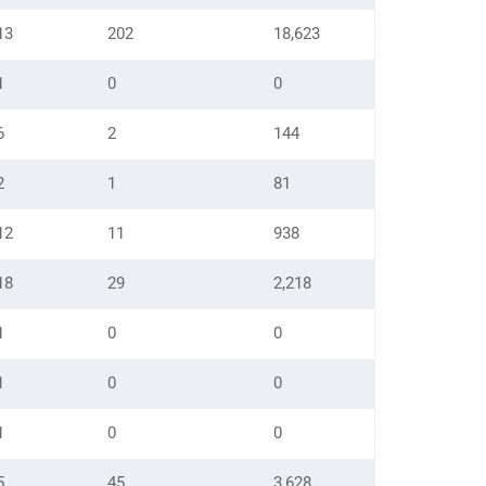
13
202
18,623
1
0
0
6
2
144
2
1
81
12
11
938
18
29
2,218
1
0
0
1
0
0
1
0
0
5
45
3,628