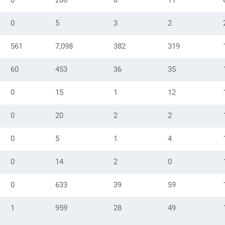
0
206
8
11
0
5
3
2
561
7,098
382
319
60
453
36
35
0
15
1
12
0
20
2
2
0
5
1
4
0
14
2
0
0
633
39
59
1
959
28
49