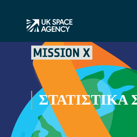
ΣΤΑΤΙΣΤΙΚΆ