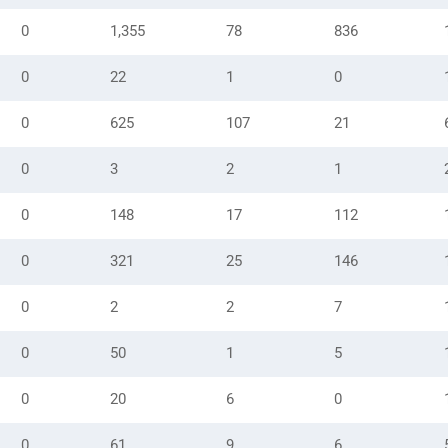
0
1,355
78
836
0
22
1
0
0
625
107
21
0
3
2
1
0
148
17
112
0
321
25
146
0
2
2
7
0
50
1
5
0
20
6
0
0
61
9
6