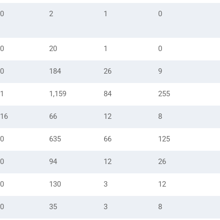
0
2
1
0
0
20
1
0
0
184
26
9
1
1,159
84
255
16
66
12
8
0
635
66
125
0
94
12
26
0
130
3
12
0
35
3
8