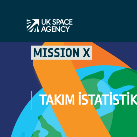
TAKIM ISTATISTI