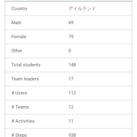
アイルランド
69
79
0
148
17
112
12
11
938