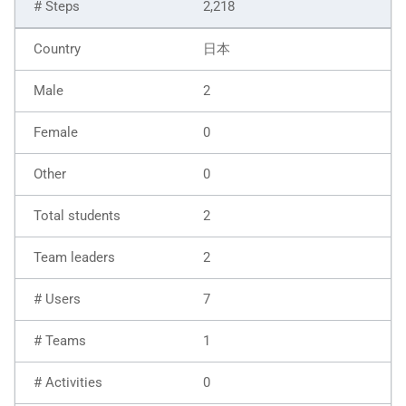
2,218
日本
2
0
0
2
2
7
1
0