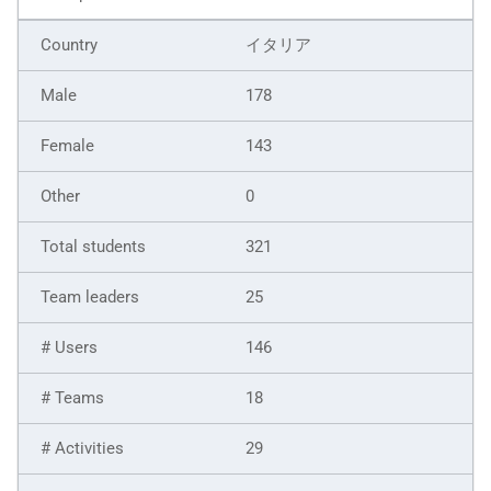
イタリア
178
143
0
321
25
146
18
29