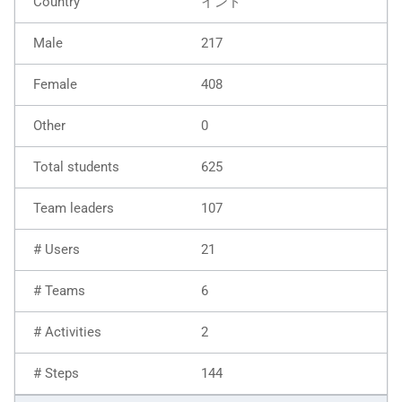
インド
217
408
0
625
107
21
6
2
144