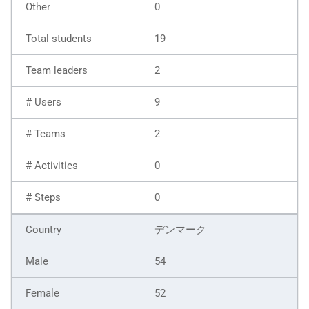
0
19
2
9
2
0
0
デンマーク
54
52