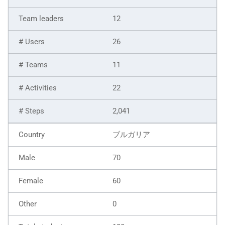
12
26
11
22
2,041
ブルガリア
70
60
0