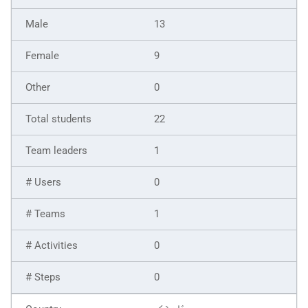
13
9
0
22
1
0
1
0
0