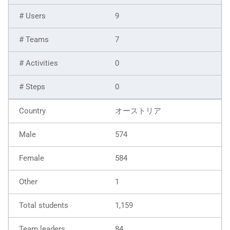
9
7
0
0
オーストリア
574
584
1
1,159
84