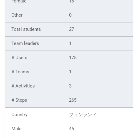
16
0
27
1
175
1
3
265
フィンランド
46