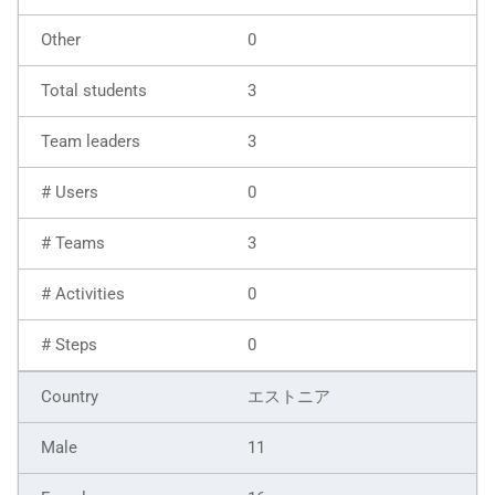
0
3
3
0
3
0
0
エストニア
11