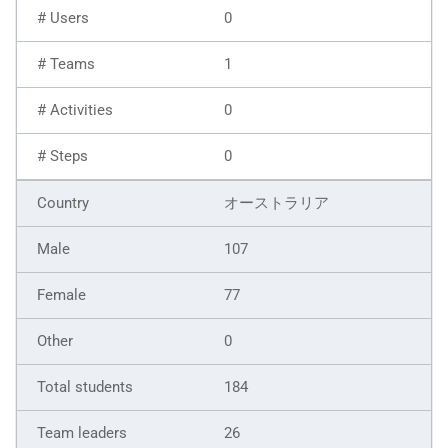
0
1
0
0
オーストラリア
107
77
0
184
26