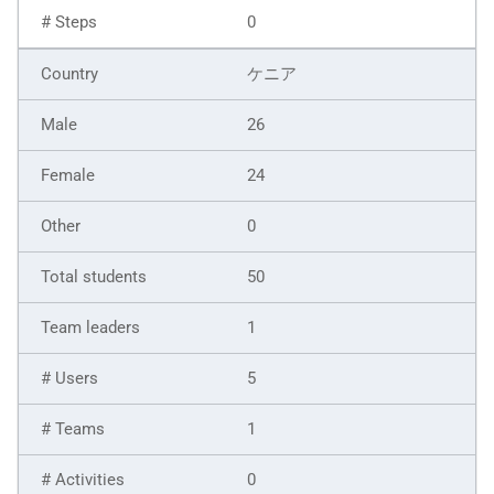
0
ケニア
26
24
0
50
1
5
1
0