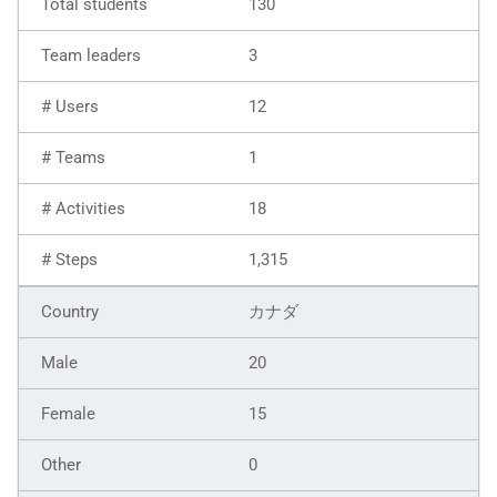
130
3
12
1
18
1,315
カナダ
20
15
0