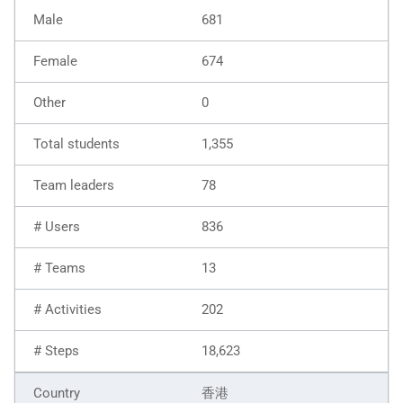
681
674
0
1,355
78
836
13
202
18,623
香港