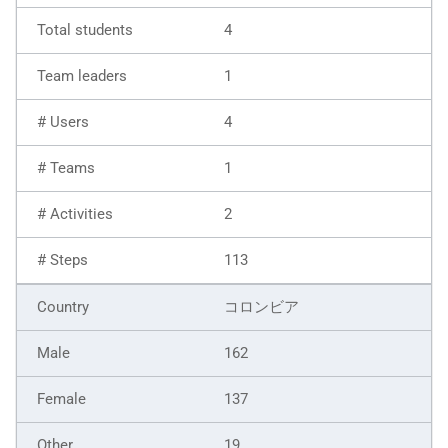
4
1
4
1
2
113
コロンビア
162
137
19