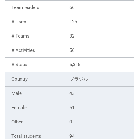
66
125
32
56
5,315
ブラジル
43
51
0
94