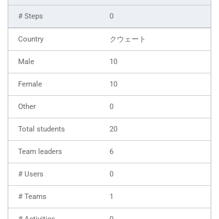
0
クウェート
10
10
0
20
6
0
1
0