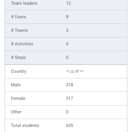
12
8
3
0
0
ベルギー
318
317
0
635