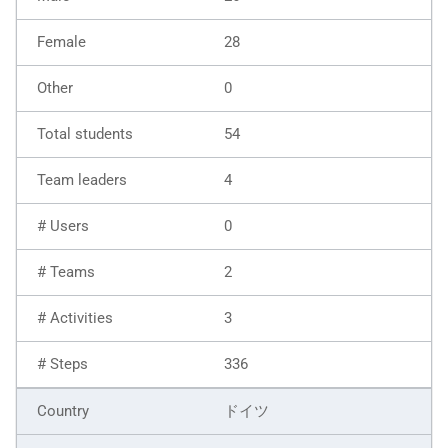
28
0
54
4
0
2
3
336
ドイツ