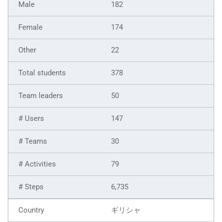
182
174
22
378
50
147
30
79
6,735
ギリシャ