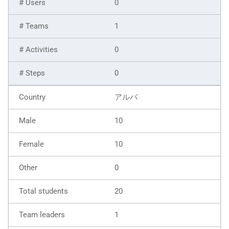
0
1
0
0
アルバ
10
10
0
20
1