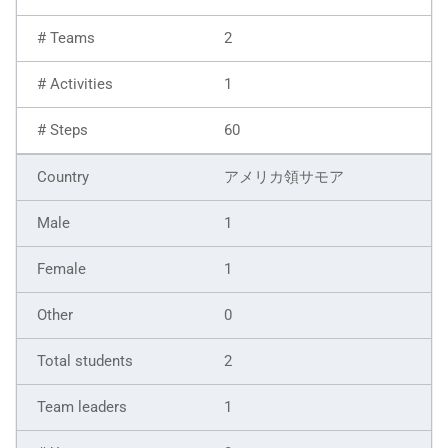
2
1
60
アメリカ領サモア
1
1
0
2
1