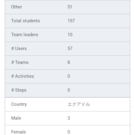
51
157
10
57
8
0
0
エクアドル
3
0