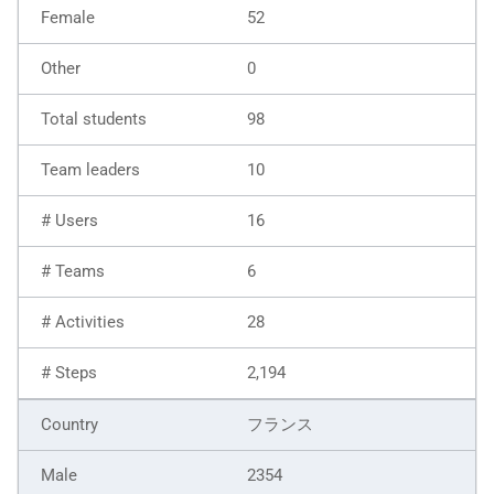
52
0
98
10
16
6
28
2,194
フランス
2354