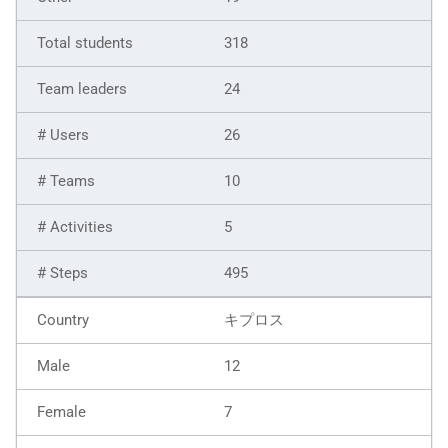
318
24
26
10
5
495
キプロス
12
7