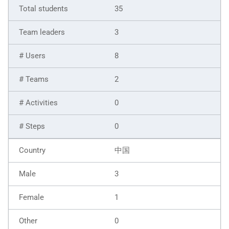
35
3
8
2
0
0
中国
3
1
0