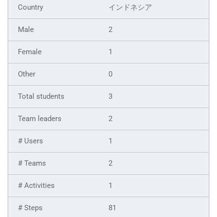
インドネシア
2
1
0
3
2
1
2
1
81