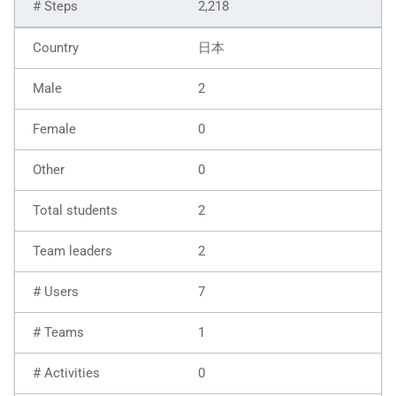
2,218
日本
2
0
0
2
2
7
1
0