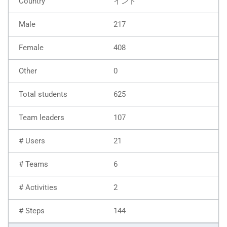
インド
217
408
0
625
107
21
6
2
144