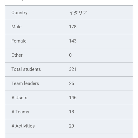
イタリア
178
143
0
321
25
146
18
29