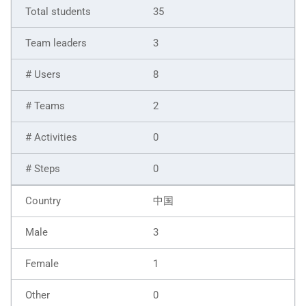
35
3
8
2
0
0
中国
3
1
0