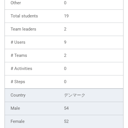
0
19
2
9
2
0
0
デンマーク
54
52