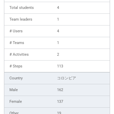
4
1
4
1
2
113
コロンビア
162
137
19