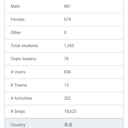
681
674
0
1,355
78
836
13
202
18,623
香港