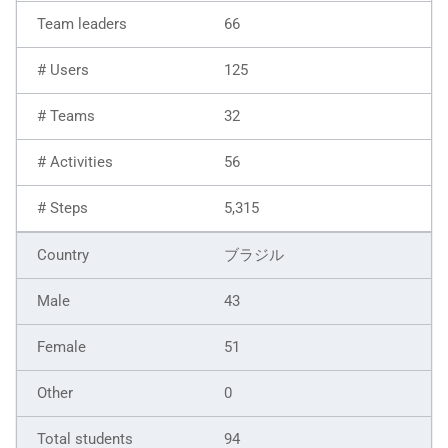
66
125
32
56
5,315
ブラジル
43
51
0
94