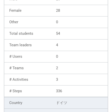
28
0
54
4
0
2
3
336
ドイツ