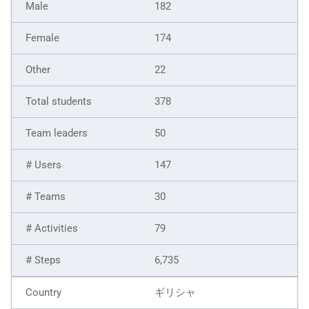
182
174
22
378
50
147
30
79
6,735
ギリシャ