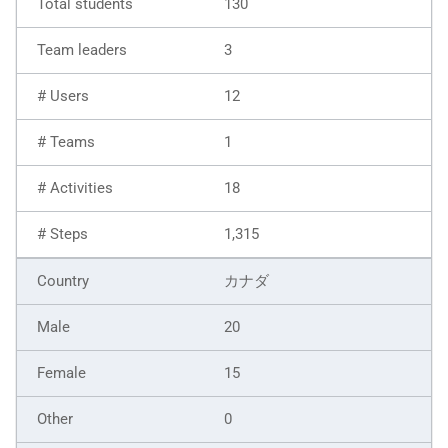
130
3
12
1
18
1,315
カナダ
20
15
0