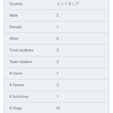
インドネシア
2
1
0
3
2
1
2
1
81