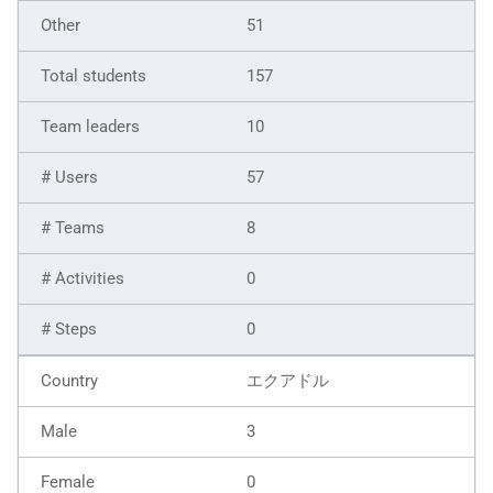
51
157
10
57
8
0
0
エクアドル
3
0