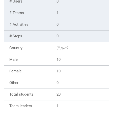
0
1
0
0
アルバ
10
10
0
20
1