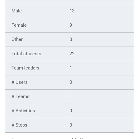
13
9
0
22
1
0
1
0
0