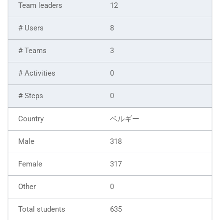
12
8
3
0
0
ベルギー
318
317
0
635