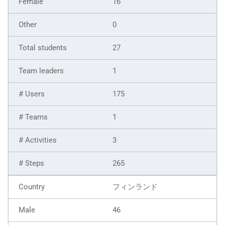
16
0
27
1
175
1
3
265
フィンランド
46