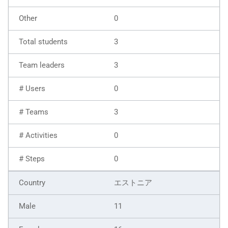
0
3
3
0
3
0
0
エストニア
11