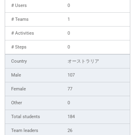
0
1
0
0
オーストラリア
107
77
0
184
26