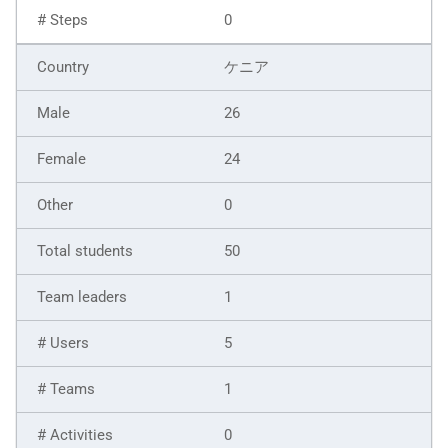
0
ケニア
26
24
0
50
1
5
1
0