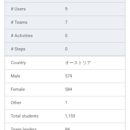
9
7
0
0
オーストリア
574
584
1
1,159
84