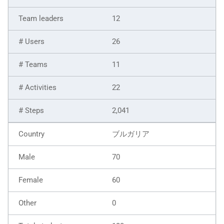
12
26
11
22
2,041
ブルガリア
70
60
0