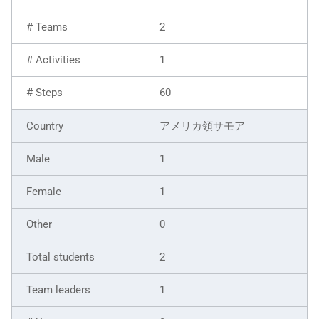
2
1
60
アメリカ領サモア
1
1
0
2
1