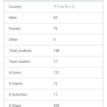
アイルランド
69
79
0
148
17
112
12
11
938