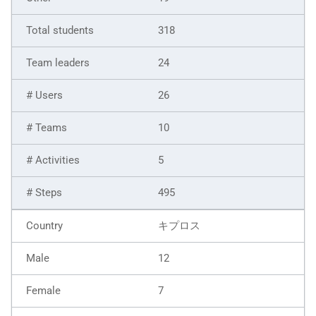
318
24
26
10
5
495
キプロス
12
7