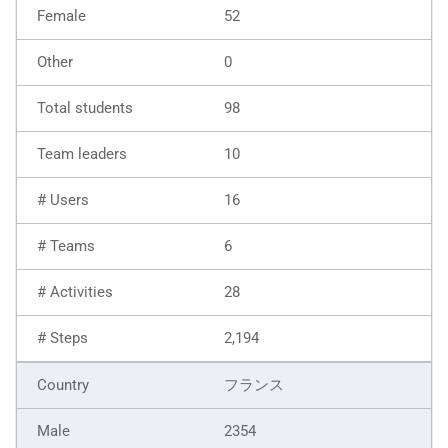
52
0
98
10
16
6
28
2,194
フランス
2354