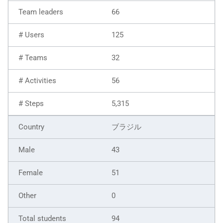
66
125
32
56
5,315
ブラジル
43
51
0
94