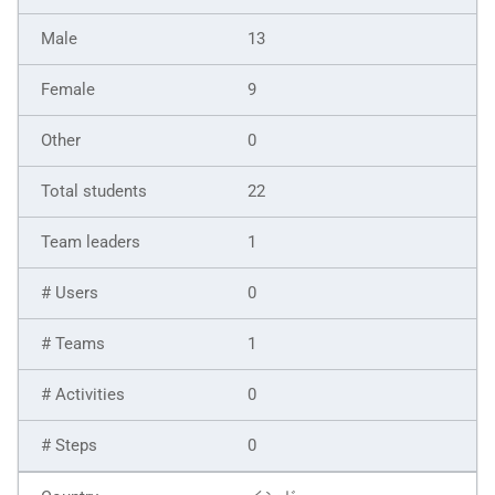
13
9
0
22
1
0
1
0
0