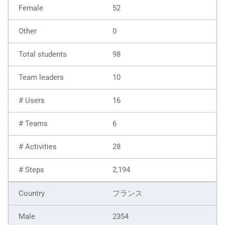
52
0
98
10
16
6
28
2,194
フランス
2354