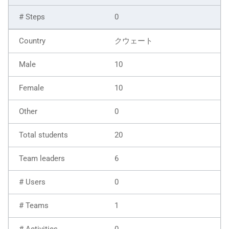
0
クウェート
10
10
0
20
6
0
1
0