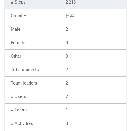
2,218
日本
2
0
0
2
2
7
1
0