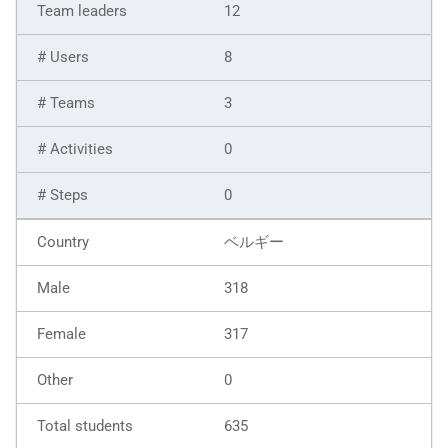
12
8
3
0
0
ベルギー
318
317
0
635