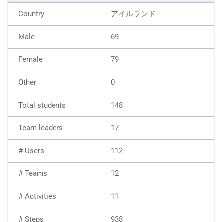
アイルランド
69
79
0
148
17
112
12
11
938