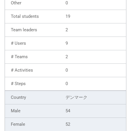
0
19
2
9
2
0
0
デンマーク
54
52