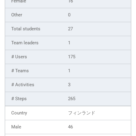
16
0
27
1
175
1
3
265
フィンランド
46