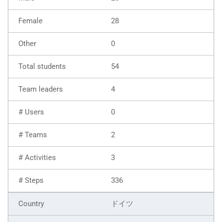
28
0
54
4
0
2
3
336
ドイツ