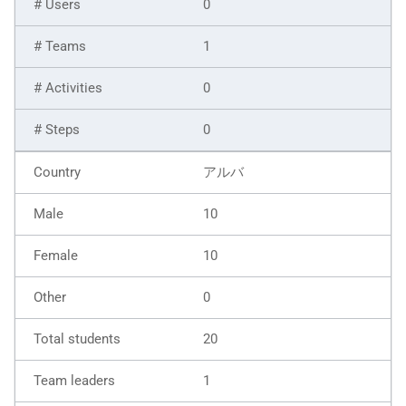
0
1
0
0
アルバ
10
10
0
20
1