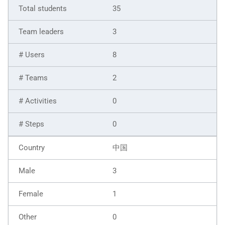
35
3
8
2
0
0
中国
3
1
0