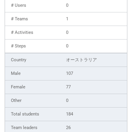
0
1
0
0
オーストラリア
107
77
0
184
26