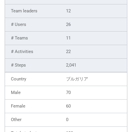
12
26
11
22
2,041
ブルガリア
70
60
0