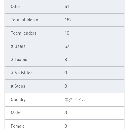
51
157
10
57
8
0
0
エクアドル
3
0