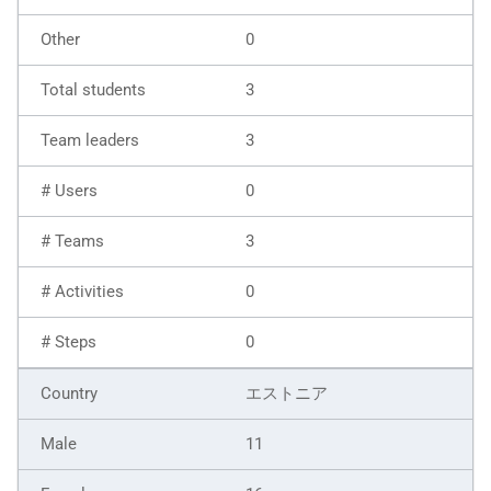
0
3
3
0
3
0
0
エストニア
11