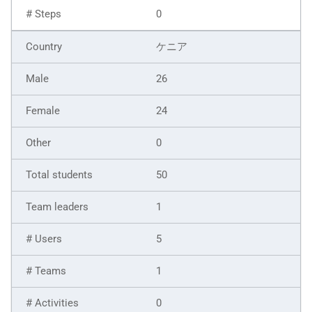
0
ケニア
26
24
0
50
1
5
1
0