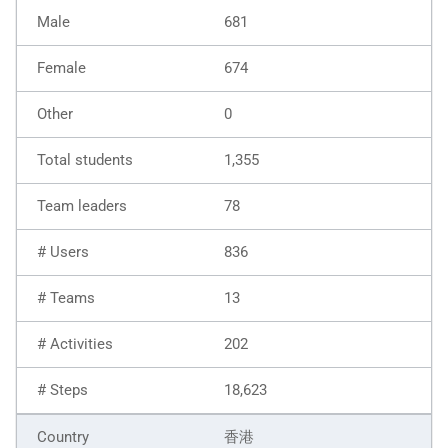
681
674
0
1,355
78
836
13
202
18,623
香港