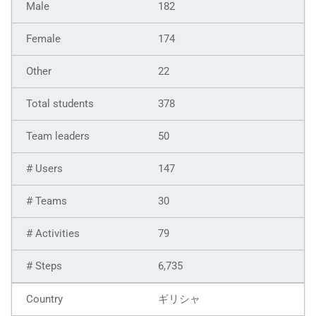
182
174
22
378
50
147
30
79
6,735
ギリシャ