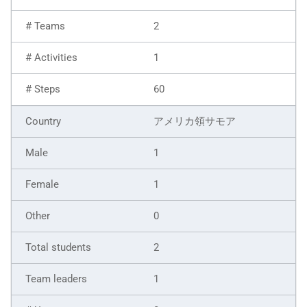
2
1
60
アメリカ領サモア
1
1
0
2
1