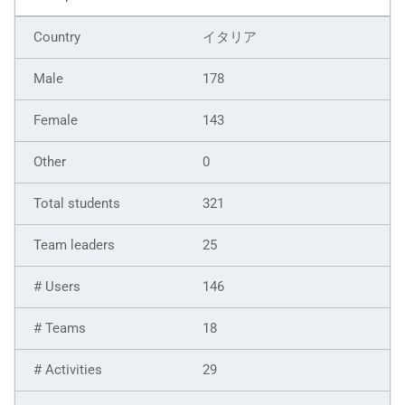
イタリア
178
143
0
321
25
146
18
29