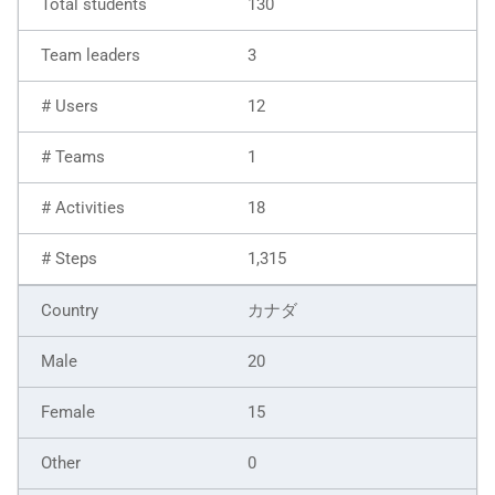
130
3
12
1
18
1,315
カナダ
20
15
0