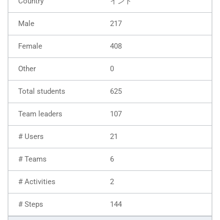
インド
217
408
0
625
107
21
6
2
144