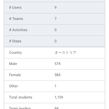
9
7
0
0
オーストリア
574
584
1
1,159
84