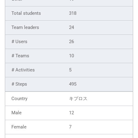
318
24
26
10
5
495
キプロス
12
7