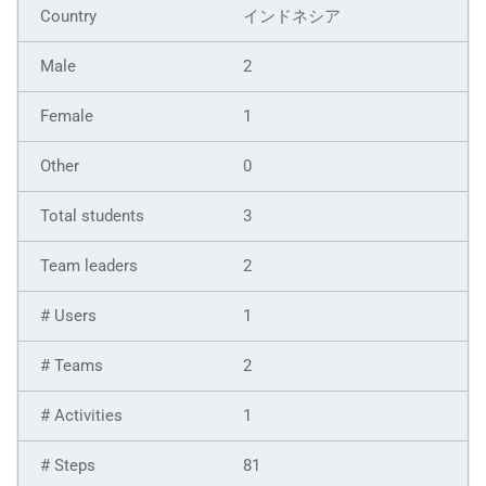
インドネシア
2
1
0
3
2
1
2
1
81