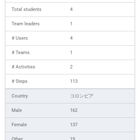
4
1
4
1
2
113
コロンビア
162
137
19