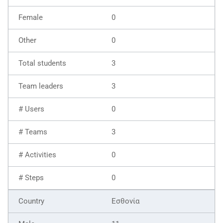
0
0
3
3
0
3
0
0
Εσθονία