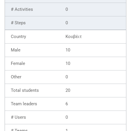
0
0
Κουβέιτ
10
10
0
20
6
0
1