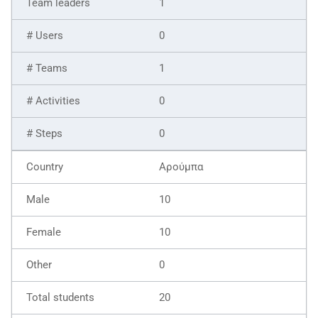
1
0
1
0
0
Αρούμπα
10
10
0
20