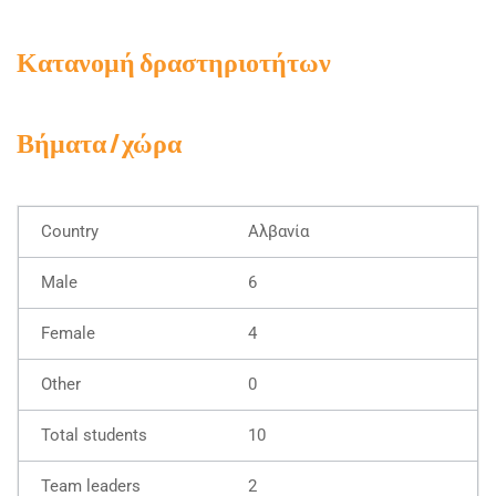
Κατανομή δραστηριοτήτων
Βήματα / χώρα
Αλβανία
6
4
0
10
2