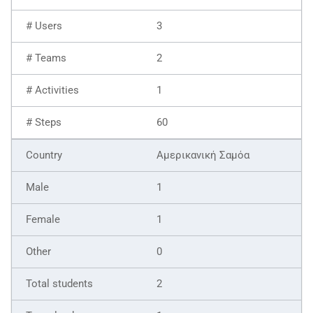
3
2
1
60
Αμερικανική Σαμόα
1
1
0
2