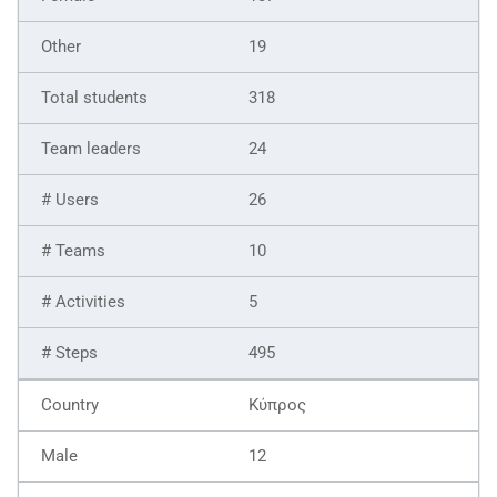
19
318
24
26
10
5
495
Κύπρος
12