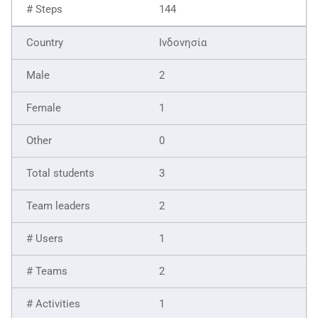
144
Ινδονησία
2
1
0
3
2
1
2
1