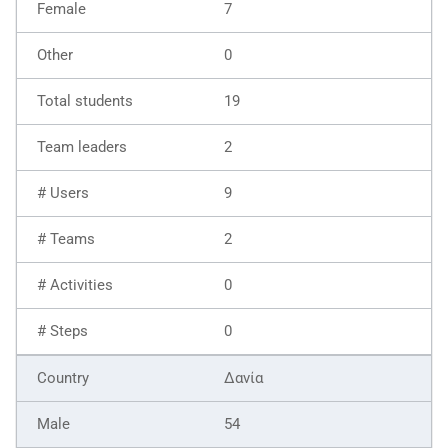
7
0
19
2
9
2
0
0
Δανία
54