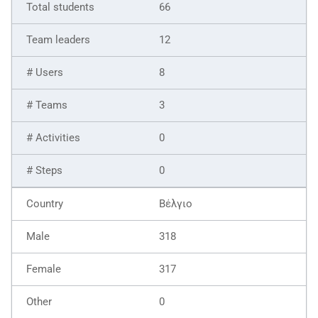
66
12
8
3
0
0
Βέλγιο
318
317
0