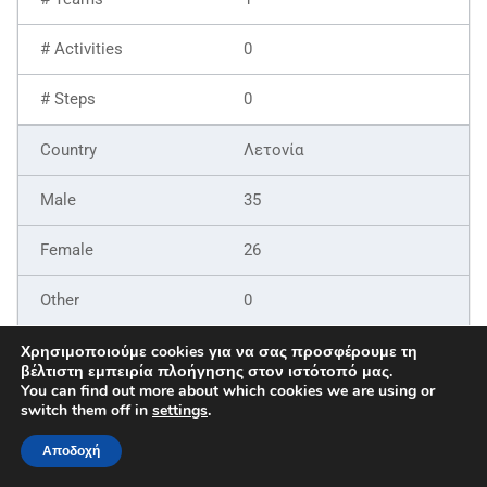
0
0
Λετονία
35
26
0
61
Χρησιμοποιούμε cookies για να σας προσφέρουμε τη
βέλτιστη εμπειρία πλοήγησης στον ιστότοπό μας.
You can find out more about which cookies we are using or
9
switch them off in
settings
.
6
Αποδοχή