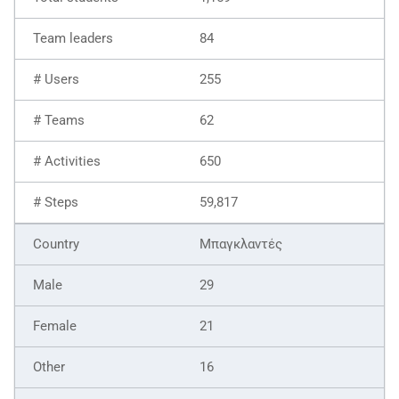
84
255
62
650
59,817
Μπαγκλαντές
29
21
16