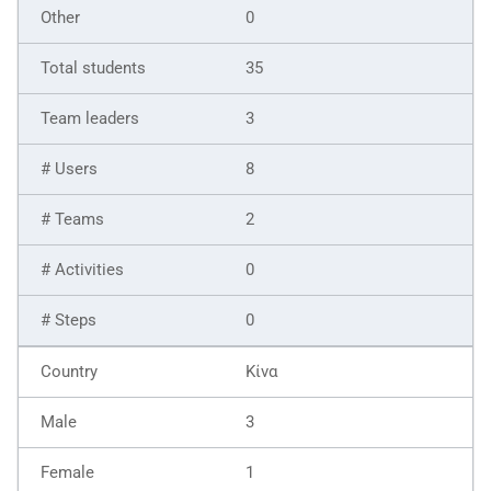
0
35
3
8
2
0
0
Κίνα
3
1