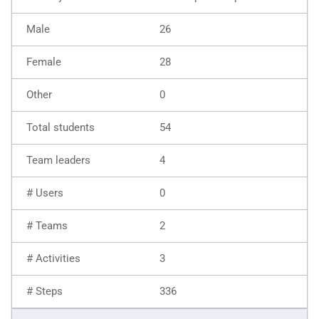
26
28
0
54
4
0
2
3
336