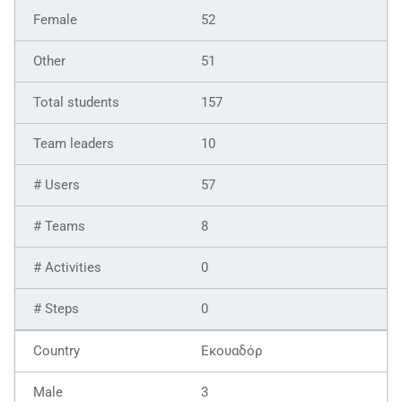
52
51
157
10
57
8
0
0
Εκουαδόρ
3