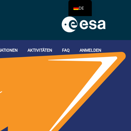
DE
ATIONEN
AKTIVITÄTEN
FAQ
ANMELDEN