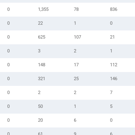
0
1,355
78
836
0
22
1
0
0
625
107
21
0
3
2
1
0
148
17
112
0
321
25
146
0
2
2
7
0
50
1
5
0
20
6
0
0
61
9
6