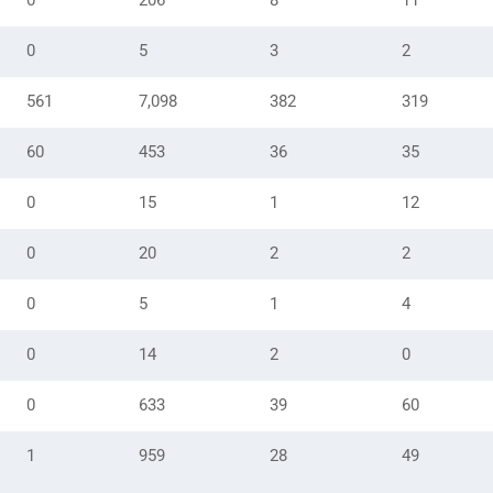
0
206
8
11
0
5
3
2
561
7,098
382
319
60
453
36
35
0
15
1
12
0
20
2
2
0
5
1
4
0
14
2
0
0
633
39
60
1
959
28
49