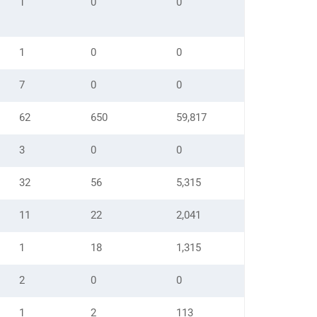
1
0
0
1
0
0
7
0
0
62
650
59,817
3
0
0
32
56
5,315
11
22
2,041
1
18
1,315
2
0
0
1
2
113