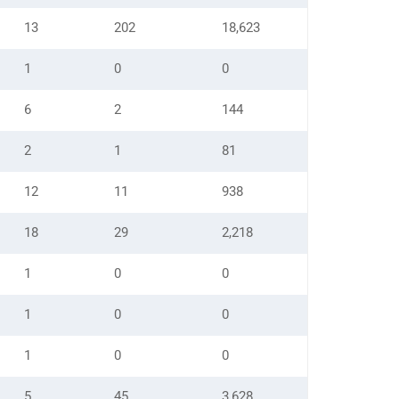
13
202
18,623
1
0
0
6
2
144
2
1
81
12
11
938
18
29
2,218
1
0
0
1
0
0
1
0
0
5
45
3,628