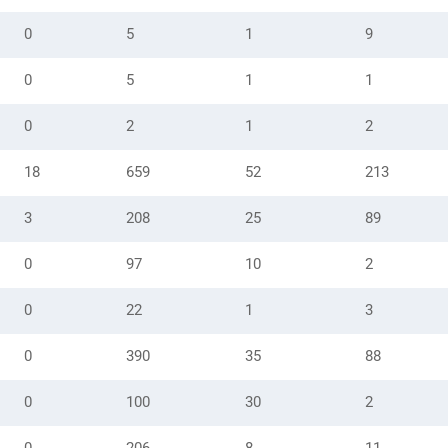
0
5
1
9
0
5
1
1
0
2
1
2
18
659
52
213
3
208
25
89
0
97
10
2
0
22
1
3
0
390
35
88
0
100
30
2