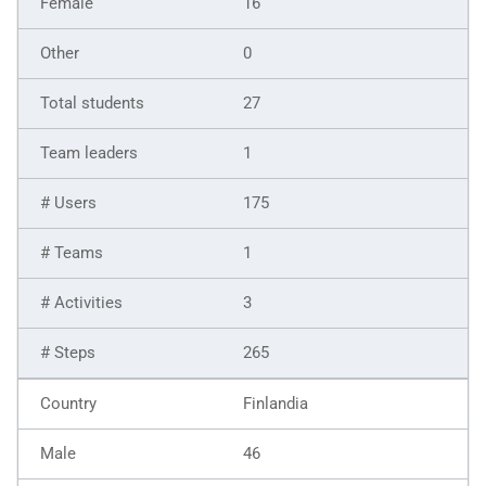
16
0
27
1
175
1
3
265
Finlandia
46