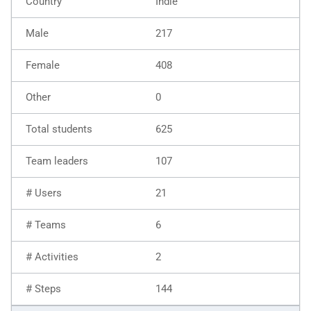
Indie
217
408
0
625
107
21
6
2
144