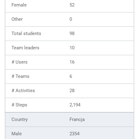
52
0
98
10
16
6
28
2,194
Francja
2354