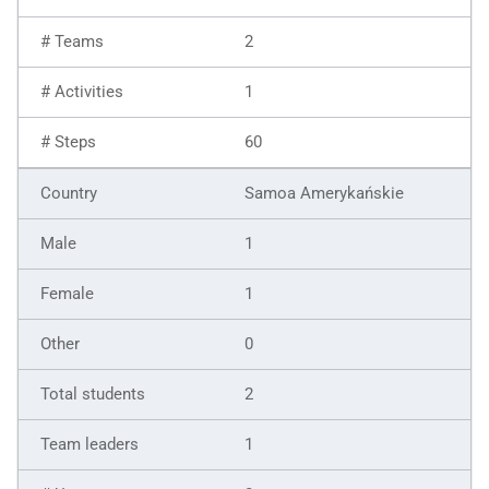
2
1
60
Samoa Amerykańskie
1
1
0
2
1