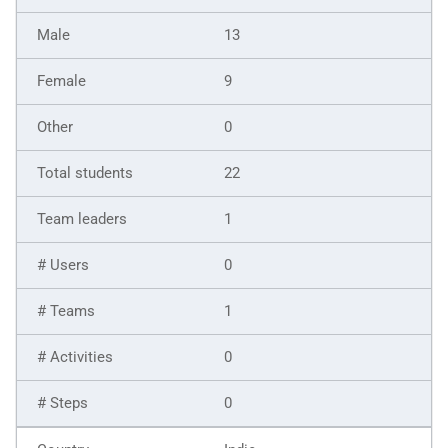
13
9
0
22
1
0
1
0
0