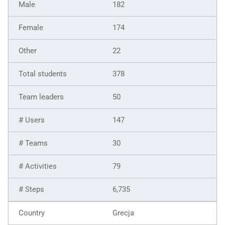
182
174
22
378
50
147
30
79
6,735
Grecja