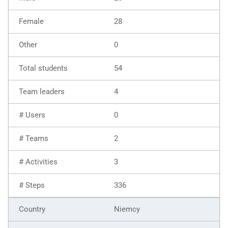
28
0
54
4
0
2
3
336
Niemcy