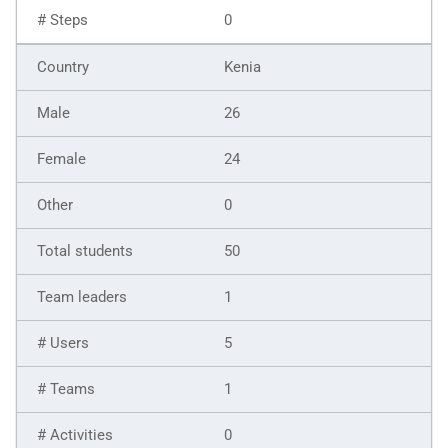
0
Kenia
26
24
0
50
1
5
1
0