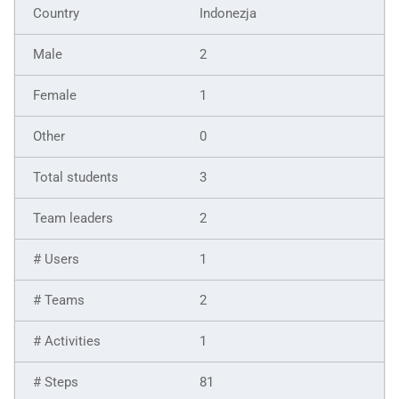
Indonezja
2
1
0
3
2
1
2
1
81