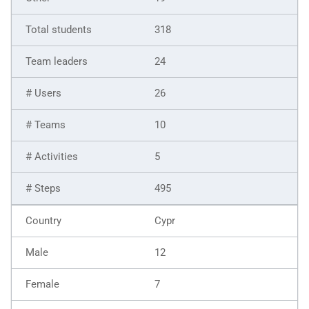
318
24
26
10
5
495
Cypr
12
7