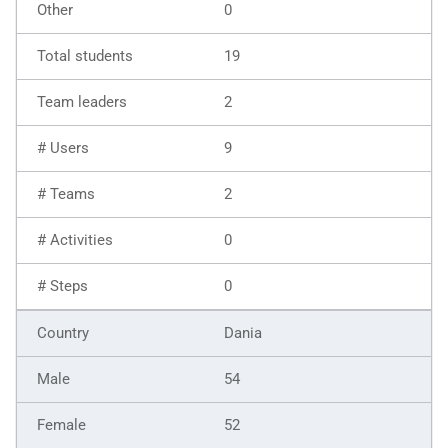
0
19
2
9
2
0
0
Dania
54
52