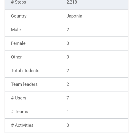
2,218
Japonia
2
0
0
2
2
7
1
0