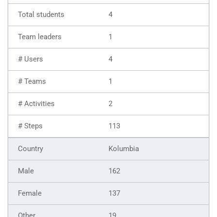
4
1
4
1
2
113
Kolumbia
162
137
19