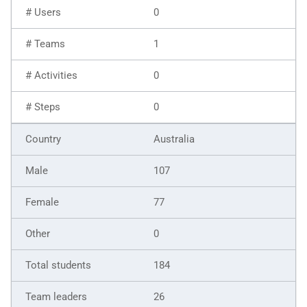
0
1
0
0
Australia
107
77
0
184
26