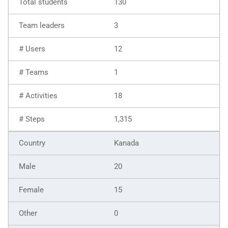
130
3
12
1
18
1,315
Kanada
20
15
0