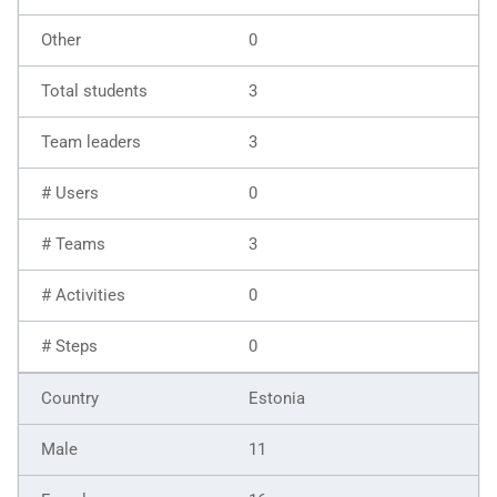
0
3
3
0
3
0
0
Estonia
11