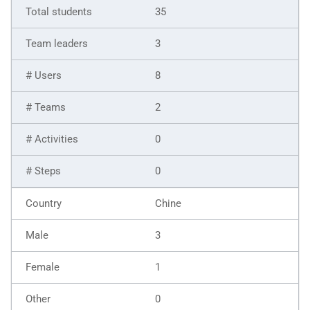
35
3
8
2
0
0
Chine
3
1
0