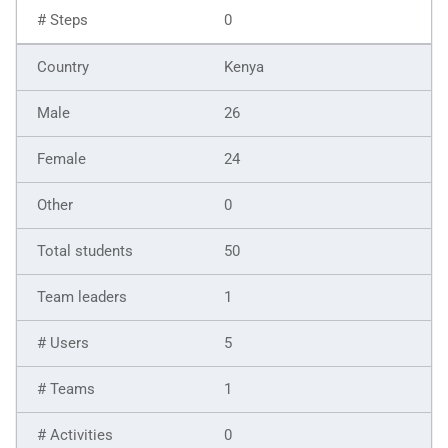
0
Kenya
26
24
0
50
1
5
1
0