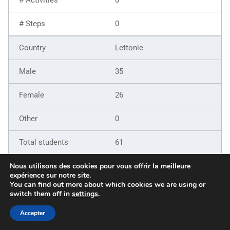
0
Lettonie
35
26
0
61
9
Nous utilisons des cookies pour vous offrir la meilleure
expérience sur notre site.
You can find out more about which cookies we are using or
6
switch them off in
settings
.
5
Accepter