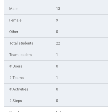
13
9
0
22
1
0
1
0
0