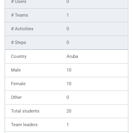
0
1
0
0
Aruba
10
10
0
20
1