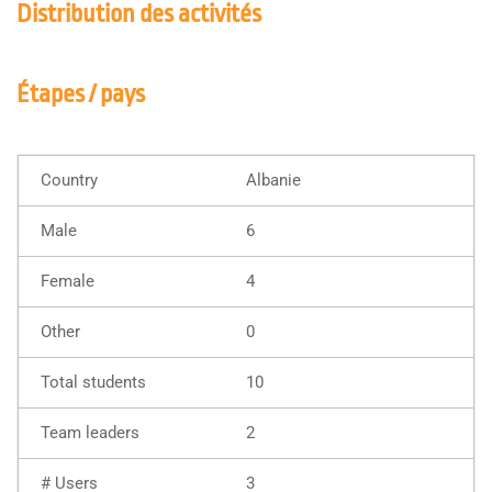
Distribution des activités
Étapes / pays
Albanie
6
4
0
10
2
3