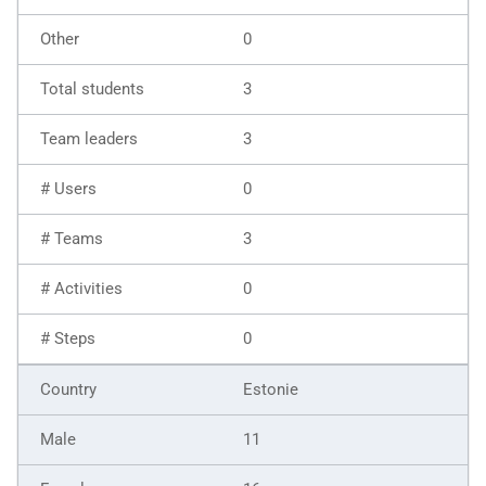
0
3
3
0
3
0
0
Estonie
11