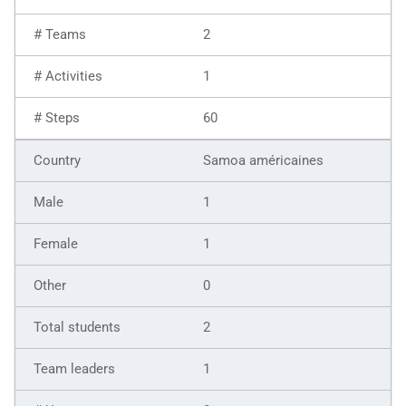
2
1
60
Samoa américaines
1
1
0
2
1