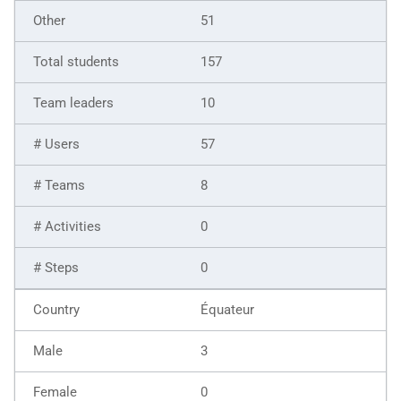
51
157
10
57
8
0
0
Équateur
3
0