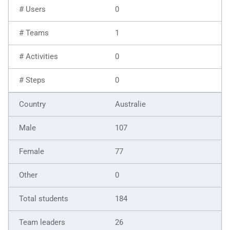
0
1
0
0
Australie
107
77
0
184
26