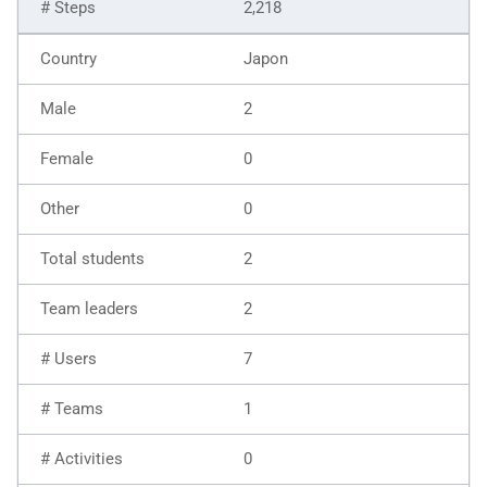
2,218
Japon
2
0
0
2
2
7
1
0