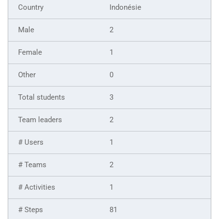
Indonésie
2
1
0
3
2
1
2
1
81