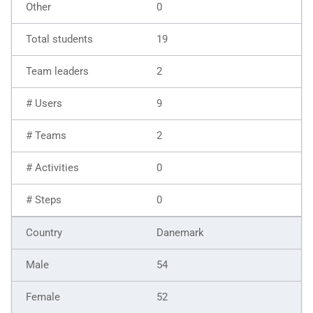
0
19
2
9
2
0
0
Danemark
54
52