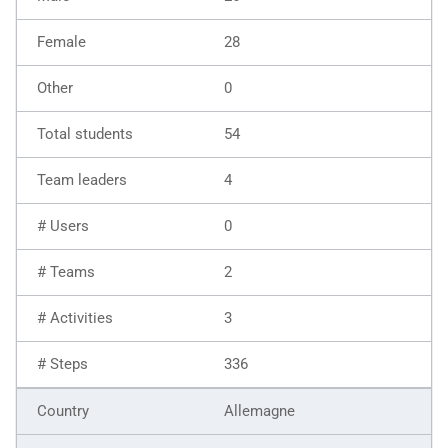
28
0
54
4
0
2
3
336
Allemagne