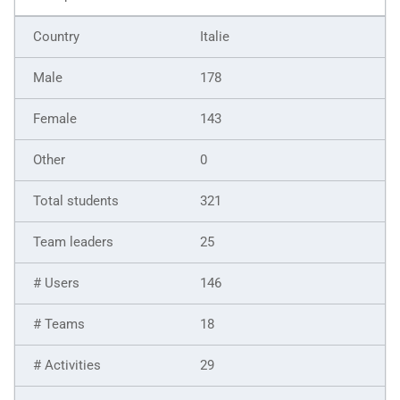
Italie
178
143
0
321
25
146
18
29