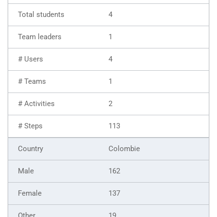
4
1
4
1
2
113
Colombie
162
137
19