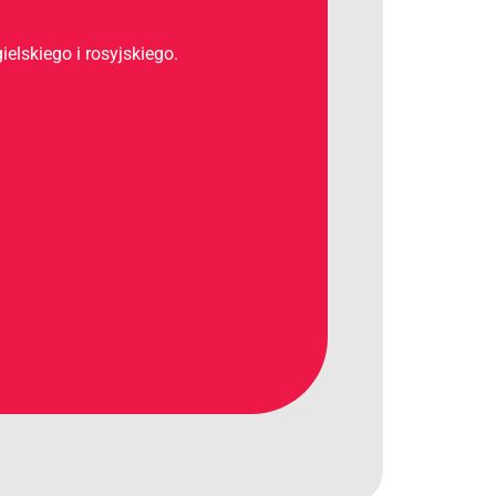
elskiego i rosyjskiego.