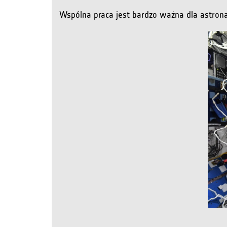
Wspólna praca jest bardzo ważna dla astron