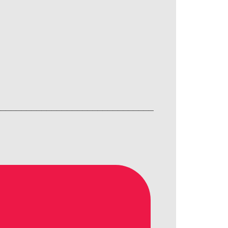
___________________________________