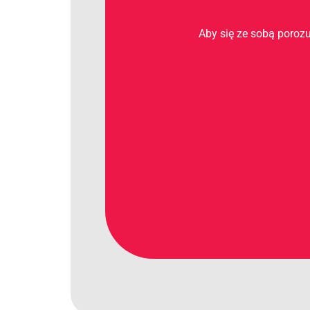
Aby się ze sobą porozu