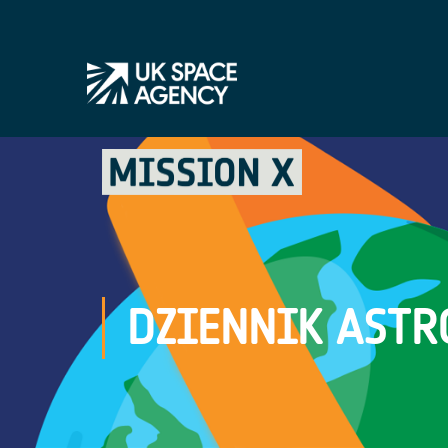
DZIENNIK ASTR