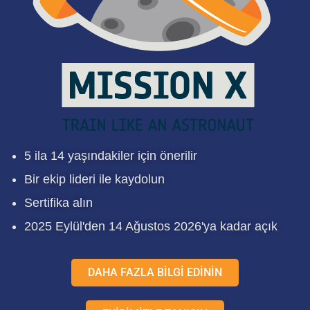
5 ila 14 yaşındakiler için önerilir
Bir ekip lideri ile kaydolun
Sertifika alın
2025 Eylül'den 14 Ağustos 2026'ya kadar açık
DAHA FAZLA BİLGİ EDİNİN