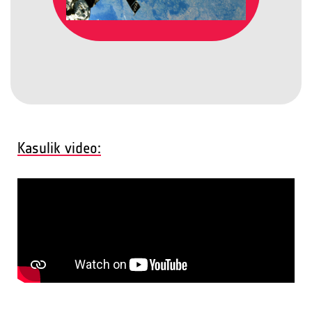
Kasulik video: