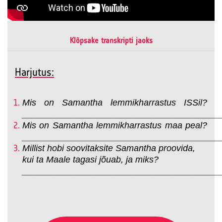
Klõpsake transkripti jaoks
Harjutus:
Mis on Samantha lemmikharrastus ISSil?
________________________________________
Mis on Samantha lemmikharrastus maa peal?
________________________________________
Millist hobi soovitaksite Samantha proovida,
kui ta Maale tagasi jõuab, ja miks?
________________________________________