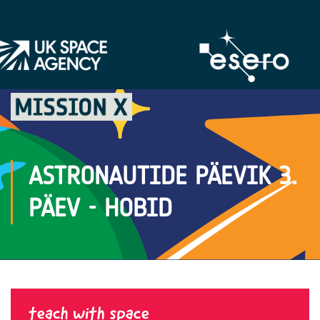
ASTRONAUTIDE PÄEVIK 3.
PÄEV - HOBID