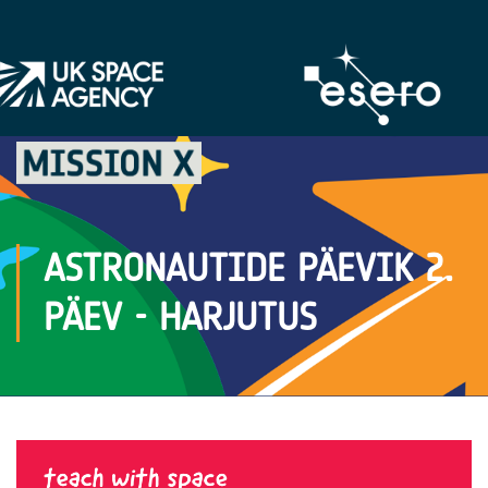
ASTRONAUTIDE PÄEVIK 2.
PÄEV - HARJUTUS