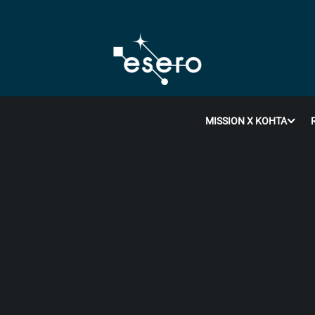
MISSION X KOHTA