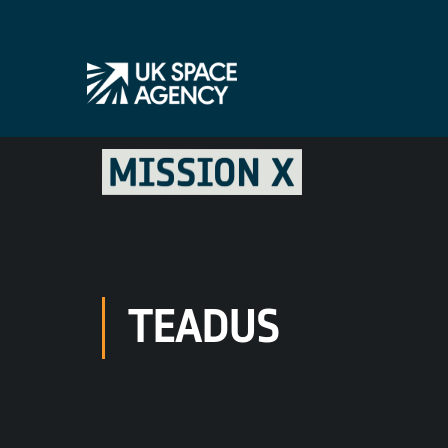
TEADUS