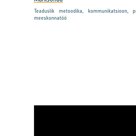
Teaduslik metoodika, kommunikatsioon, p
meeskonnatöö