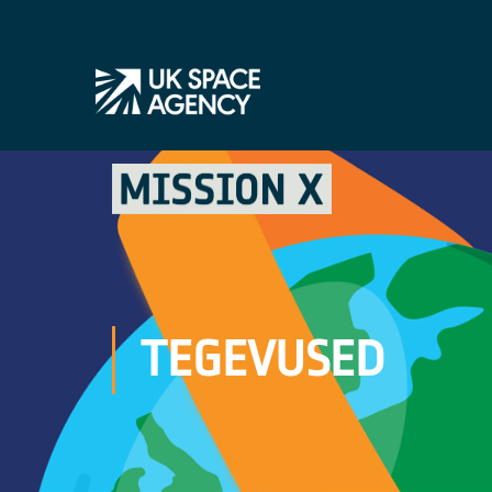
TEGEVUSED