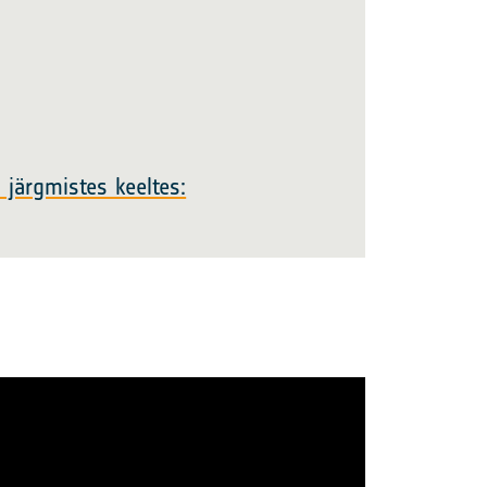
 järgmistes keeltes: