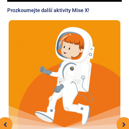
Prozkoumejte další aktivity Mise X!