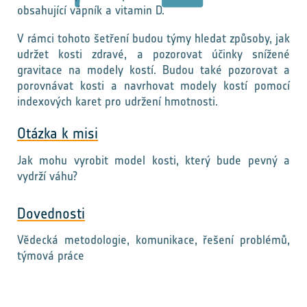
obsahující vápník a vitamin D.
V rámci tohoto šetření budou týmy hledat způsoby, jak
udržet kosti zdravé, a pozorovat účinky snížené
gravitace na modely kostí. Budou také pozorovat a
porovnávat kosti a navrhovat modely kostí pomocí
indexových karet pro udržení hmotnosti.
Otázka k misi
Jak mohu vyrobit model kosti, který bude pevný a
vydrží váhu?
Dovednosti
Vědecká metodologie, komunikace, řešení problémů,
týmová práce