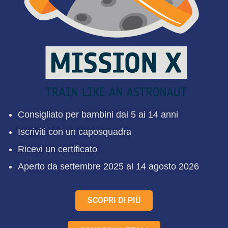
Consigliato per bambini dai 5 ai 14 anni
Iscriviti con un caposquadra
Ricevi un certificato
Aperto da settembre 2025 al 14 agosto 2026
SCOPRI DI PIÙ