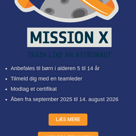
Anbefales til børn i alderen 5 til 14 år
Tilmeld dig med en teamleder
Modtag et certifikat
Åben fra september 2025 til 14. august 2026
LÆS MERE