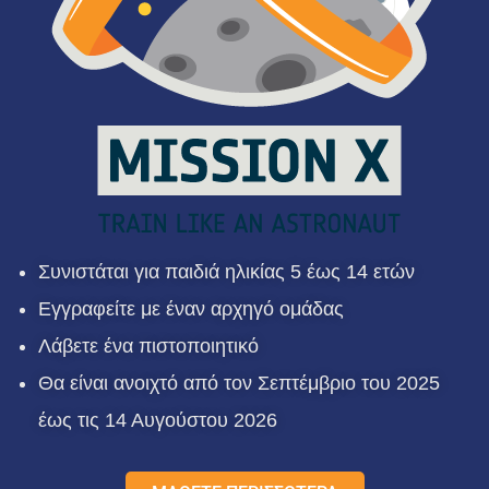
Συνιστάται για παιδιά ηλικίας 5 έως 14 ετών
Εγγραφείτε με έναν αρχηγό ομάδας
Λάβετε ένα πιστοποιητικό
Θα είναι ανοιχτό από τον Σεπτέμβριο του 2025
έως τις 14 Αυγούστου 2026