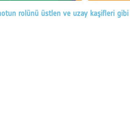
notun rolünü üstlen ve uzay kaşifleri gi