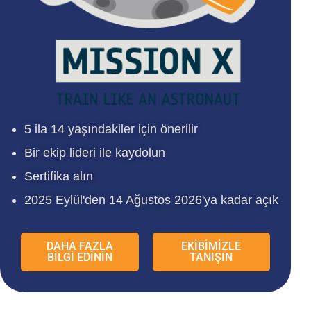
5 ila 14 yaşındakiler için önerilir
Bir ekip lideri ile kaydolun
Sertifika alın
2025 Eylül'den 14 Ağustos 2026'ya kadar açık
DAHA FAZLA
EKİBİMİZLE
BİLGİ EDİNİN
TANIŞIN