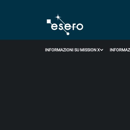
INFORMAZIONI SU MISSION X
INFORMAZI