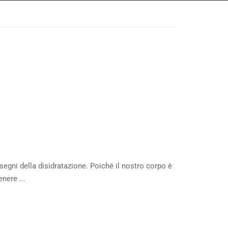
 segni della disidratazione. Poiché il nostro corpo è
nere ...