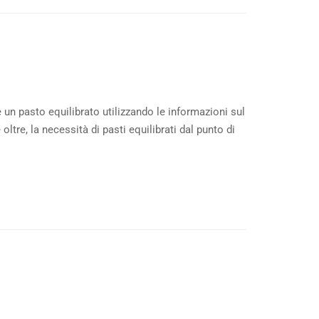
 un pasto equilibrato utilizzando le informazioni sul
ltre, la necessità di pasti equilibrati dal punto di