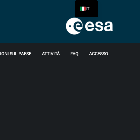
IT
ONI SUL PAESE
ATTIVITÀ
FAQ
ACCESSO