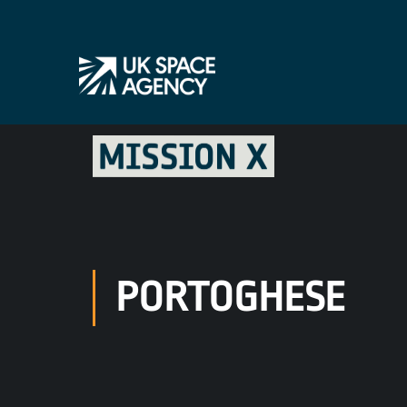
PORTOGHESE