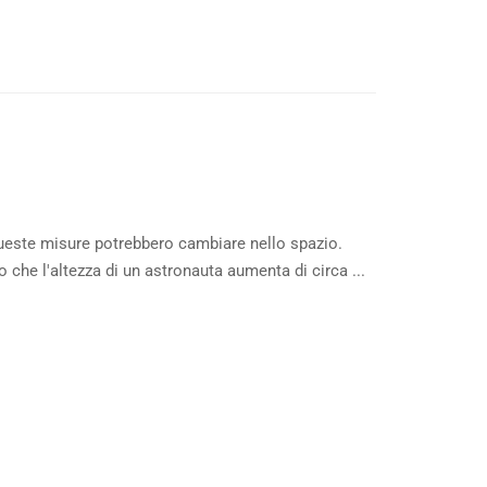
ueste misure potrebbero cambiare nello spazio.
 che l'altezza di un astronauta aumenta di circa ...