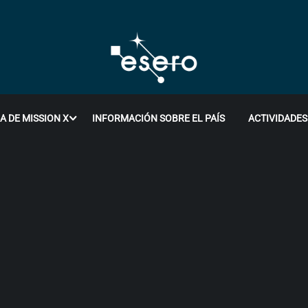
A DE MISSION X
INFORMACIÓN SOBRE EL PAÍS
ACTIVIDADES