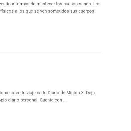
vestigar formas de mantener los huesos sanos. Los
 físicos a los que se ven sometidos sus cuerpos
iona sobre tu viaje en tu Diario de Misión X. Deja
pio diario personal. Cuenta con ...