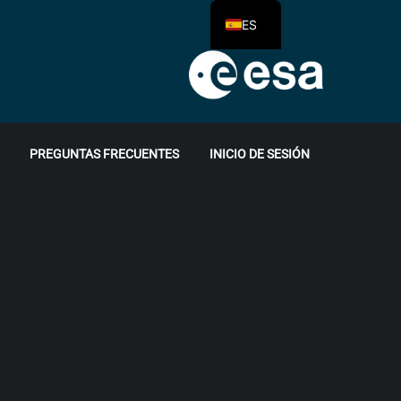
ES
PREGUNTAS FRECUENTES
INICIO DE SESIÓN