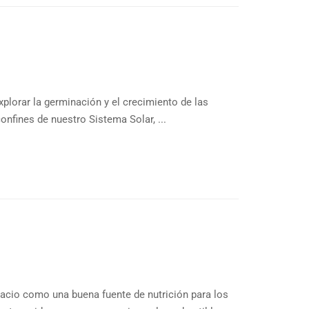
xplorar la germinación y el crecimiento de las
onfines de nuestro Sistema Solar, ...
pacio como una buena fuente de nutrición para los