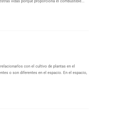
stras vidas porque proporciona el combustible...
relacionarlos con el cultivo de plantas en el
tes o son diferentes en el espacio. En el espacio,