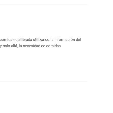
comida equilibrada utilizando la información del
 y más allá, la necesidad de comidas