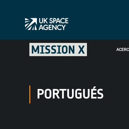
ACERC
PORTUGUÉS