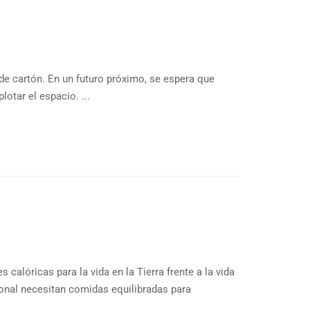
de cartón. En un futuro próximo, se espera que
otar el espacio. ...
 calóricas para la vida en la Tierra frente a la vida
ional necesitan comidas equilibradas para