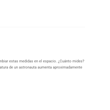
ambiar estas medidas en el espacio. ¿Cuánto mides?
statura de un astronauta aumenta aproximadamente