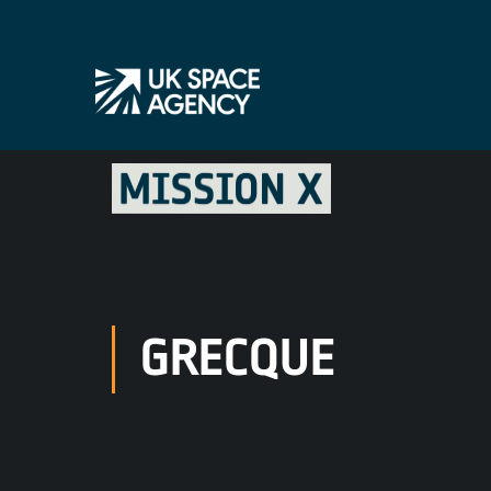
GRECQUE