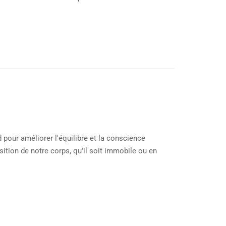
 pour améliorer l'équilibre et la conscience
osition de notre corps, qu'il soit immobile ou en