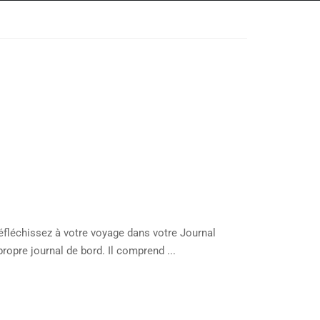
réfléchissez à votre voyage dans votre Journal
ropre journal de bord. Il comprend ...