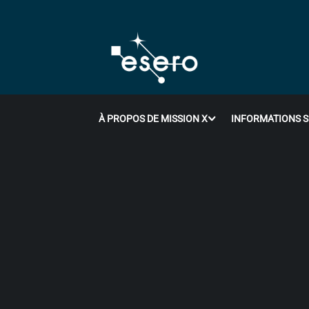
À PROPOS DE MISSION X
INFORMATIONS S