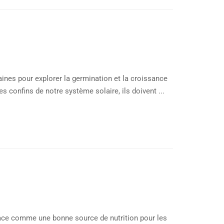
ines pour explorer la germination et la croissance
es confins de notre système solaire, ils doivent ...
espace comme une bonne source de nutrition pour les