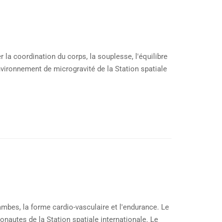
 la coordination du corps, la souplesse, l'équilibre
vironnement de microgravité de la Station spatiale
ambes, la forme cardio-vasculaire et l'endurance. Le
ronautes de la Station spatiale internationale. Le