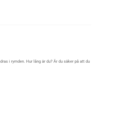
dras i rymden. Hur lång är du? Är du säker på att du