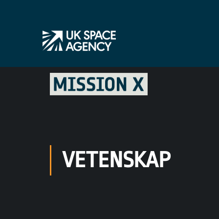
VETENSKAP