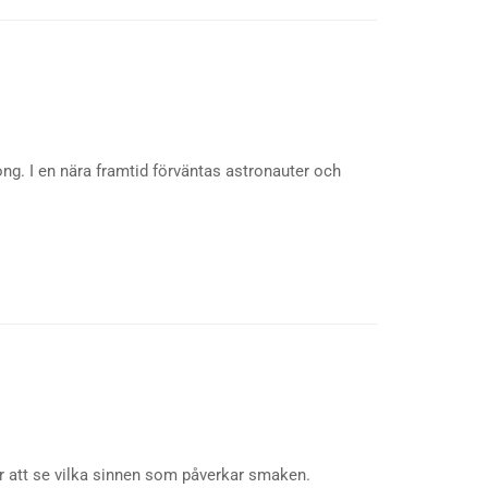
ng. I en nära framtid förväntas astronauter och
 att se vilka sinnen som påverkar smaken.