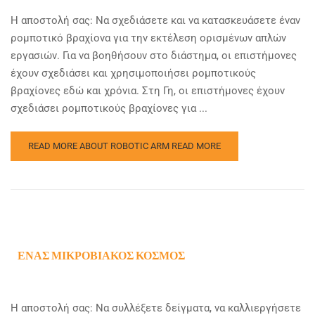
Η αποστολή σας: Να σχεδιάσετε και να κατασκευάσετε έναν
ρομποτικό βραχίονα για την εκτέλεση ορισμένων απλών
εργασιών. Για να βοηθήσουν στο διάστημα, οι επιστήμονες
έχουν σχεδιάσει και χρησιμοποιήσει ρομποτικούς
βραχίονες εδώ και χρόνια. Στη Γη, οι επιστήμονες έχουν
σχεδιάσει ρομποτικούς βραχίονες για ...
READ MORE ABOUT ROBOTIC ARM
READ MORE
ΈΝΑΣ ΜΙΚΡΟΒΙΑΚΌΣ ΚΌΣΜΟΣ
Η αποστολή σας: Να συλλέξετε δείγματα, να καλλιεργήσετε