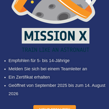
Empfohlen für 5- bis 14-Jährige
Melden Sie sich bei einem Teamleiter an
Ein Zertifikat erhalten
Geöffnet von September 2025 bis zum 14. August
2026