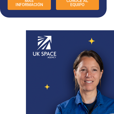
MÁS
CONOCE AL
INFORMACIÓN
EQUIPO