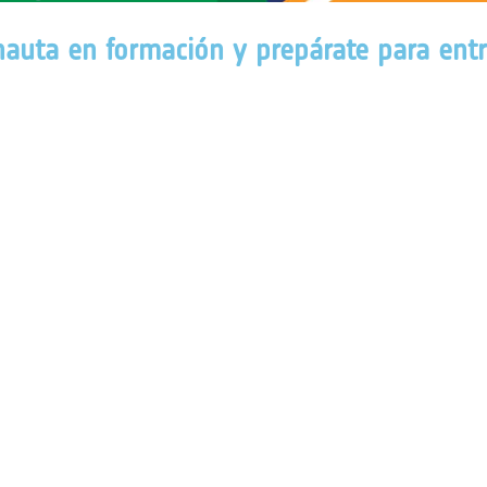
onauta en formación y prepárate para ent