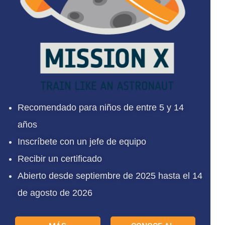
Recomendado para niños de entre 5 y 14
años
Inscríbete con un jefe de equipo
Recibir un certificado
Abierto desde septiembre de 2025 hasta el 14
de agosto de 2026