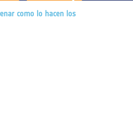
renar como lo hacen los