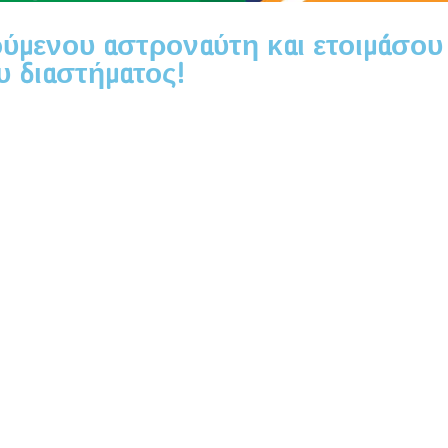
ύμενου αστροναύτη και ετοιμάσου
υ διαστήματος!