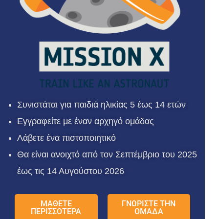
Συνιστάται για παιδιά ηλικίας 5 έως 14 ετών
Εγγραφείτε με έναν αρχηγό ομάδας
Λάβετε ένα πιστοποιητικό
Θα είναι ανοιχτό από τον Σεπτέμβριο του 2025
έως τις 14 Αυγούστου 2026
ΜΑΘΕΤΕ
ΓΝΩΡΙΣΤΕ ΤΗΝ
ΠΕΡΙΣΣΟΤΕΡΑ
ΟΜΑΔΑ