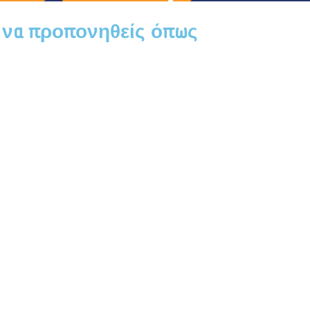
 να προπονηθείς όπως