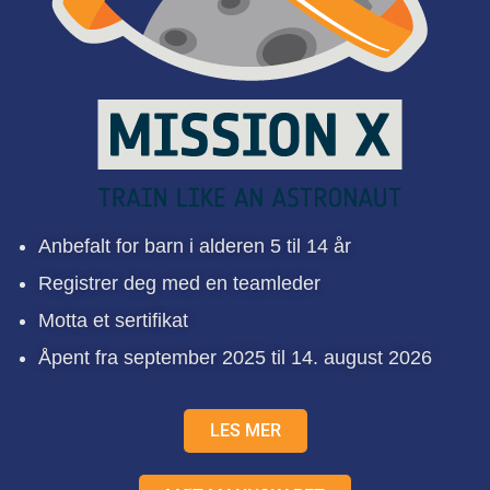
Anbefalt for barn i alderen 5 til 14 år
Registrer deg med en teamleder
Motta et sertifikat
Åpent fra september 2025 til 14. august 2026
LES MER