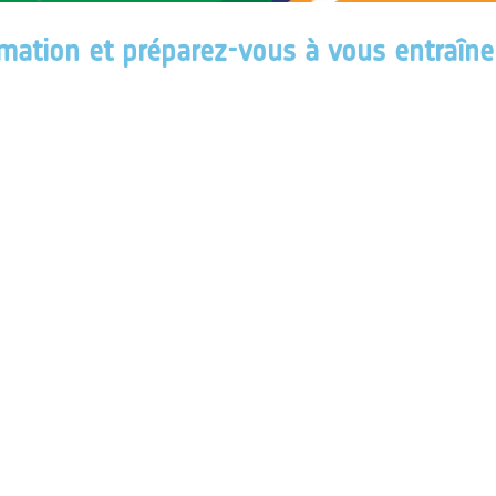
mation et préparez-vous à vous entraîne