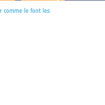
r comme le font les