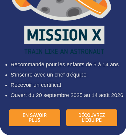
Recommandé pour les enfants de 5 à 14 ans
S'inscrire avec un chef d'équipe
Recevoir un certificat
Ouvert du 20 septembre 2025 au 14 août 2026
EN SAVOIR
DÉCOUVREZ
PLUS
L'ÉQUIPE