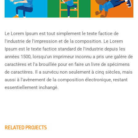
Le Lorem Ipsum est tout simplement le texte factice de
l'industrie de l'impression et de la composition. Le Lorem
Ipsum est le texte factice standard de l'industrie depuis les
années 1500, lorsqu'un imprimeur inconnu a pris une galère de
caractères et l'a brouillée pour en faire un livre de spécimens
de caractères. Il a survécu non seulement à cinq siècles, mais
aussi à l'avènement de la composition électronique, restant
essentiellement inchangé.
RELATED PROJECTS