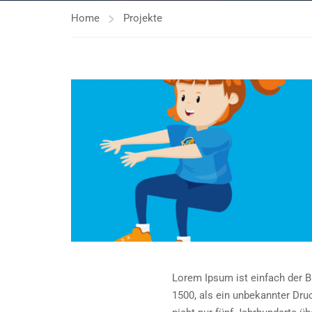
Home
Projekte
Lorem Ipsum ist einfach der Bl
1500, als ein unbekannter Dr