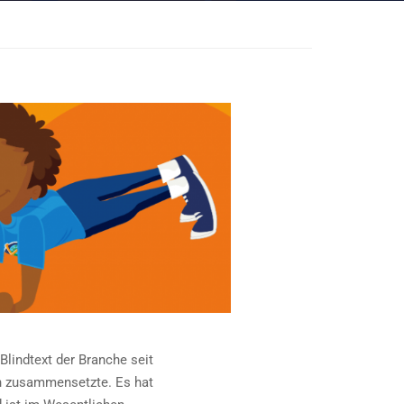
Blindtext der Branche seit
en zusammensetzte. Es hat