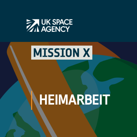
HEIMARBEIT