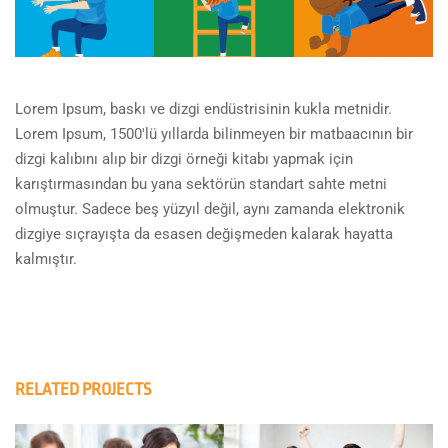
Lorem Ipsum, baskı ve dizgi endüstrisinin kukla metnidir.
Lorem Ipsum, 1500'lü yıllarda bilinmeyen bir matbaacının bir
dizgi kalıbını alıp bir dizgi örneği kitabı yapmak için
karıştırmasından bu yana sektörün standart sahte metni
olmuştur. Sadece beş yüzyıl değil, aynı zamanda elektronik
dizgiye sıçrayışta da esasen değişmeden kalarak hayatta
kalmıştır.
RELATED PROJECTS