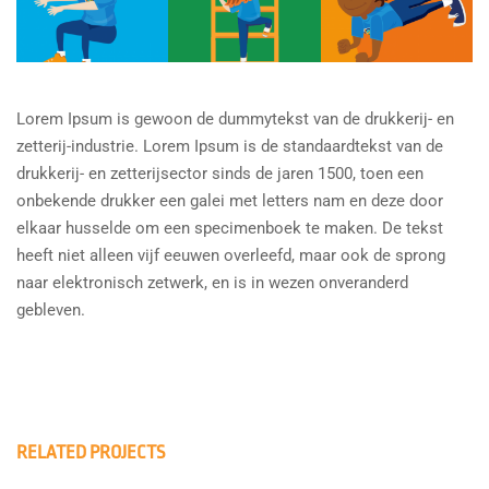
Lorem Ipsum is gewoon de dummytekst van de drukkerij- en
zetterij-industrie. Lorem Ipsum is de standaardtekst van de
drukkerij- en zetterijsector sinds de jaren 1500, toen een
onbekende drukker een galei met letters nam en deze door
elkaar husselde om een specimenboek te maken. De tekst
heeft niet alleen vijf eeuwen overleefd, maar ook de sprong
naar elektronisch zetwerk, en is in wezen onveranderd
gebleven.
RELATED PROJECTS