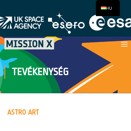
HU
TEVÉKENYSÉG
ASTRO ART