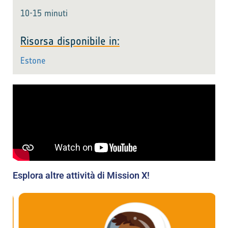
10-15 minuti
Risorsa disponibile in:
Estone
Esplora altre attività di Mission X!