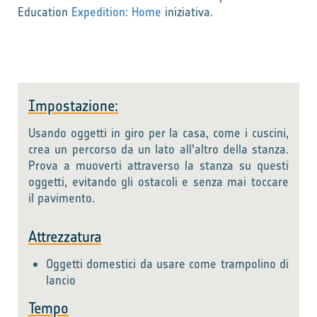
Education
Expedition: Home
iniziativa.
Impostazione:
Usando oggetti in giro per la casa, come i cuscini,
crea un percorso da un lato all'altro della stanza.
Prova a muoverti attraverso la stanza su questi
oggetti, evitando gli ostacoli e senza mai toccare
il pavimento.
Attrezzatura
Oggetti domestici da usare come trampolino di
lancio
Tempo