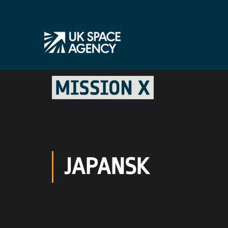
JAPANSK