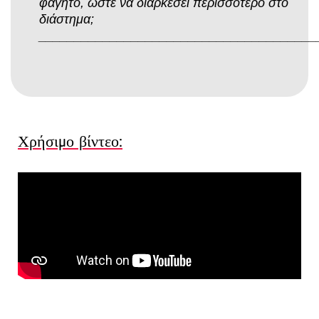
φαγητό, ώστε να διαρκέσει περισσότερο στο
διάστημα;
_______________________________________
Χρήσιμο βίντεο: