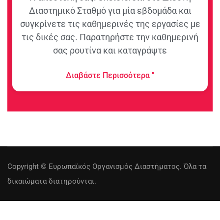
Διαστημικό Σταθμό για μία εβδομάδα και
συγκρίνετε τις καθημερινές της εργασίες με
τις δικές σας. Παρατηρήστε την καθημερινή
σας ρουτίνα και καταγράψτε
Διαβάστε Περισσότερα "
Copyright © Ευρωπαϊκός Οργανισμός Διαστήματος. Όλα τα
δικαιώματα διατηρούνται.