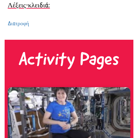
Λέξεις-κλειδιά:
Διατροφή