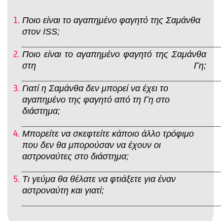
Ποιο είναι το αγαπημένο φαγητό της Σαμάνθα
στον ISS;
________________________________________
Ποιο είναι το αγαπημένο φαγητό της Σαμάνθα
στη Γη;
________________________________________
Γιατί η Σαμάνθα δεν μπορεί να έχει το
αγαπημένο της φαγητό από τη Γη στο
διάστημα;
________________________________________
Μπορείτε να σκεφτείτε κάποιο άλλο τρόφιμο
που δεν θα μπορούσαν να έχουν οι
αστροναύτες στο διάστημα;
________________________________________
Τι γεύμα θα θέλατε να φτιάξετε για έναν
αστροναύτη και γιατί;
________________________________________