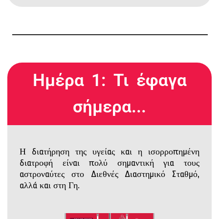
Ημέρα 1: Τι έφαγα
σήμερα...
Η διατήρηση της υγείας και η ισορροπημένη
διατροφή είναι πολύ σημαντική για τους
αστροναύτες στο Διεθνές Διαστημικό Σταθμό,
αλλά και στη Γη.