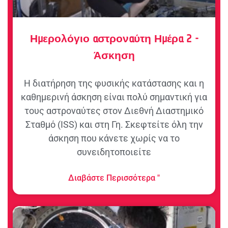
Ημερολόγιο αστροναύτη Ημέρα 2 -
Άσκηση
Η διατήρηση της φυσικής κατάστασης και η
καθημερινή άσκηση είναι πολύ σημαντική για
τους αστροναύτες στον Διεθνή Διαστημικό
Σταθμό (ISS) και στη Γη. Σκεφτείτε όλη την
άσκηση που κάνετε χωρίς να το
συνειδητοποιείτε
Διαβάστε Περισσότερα "