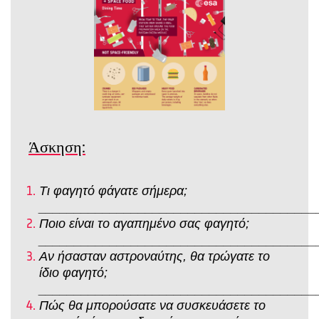
Άσκηση:
Τι φαγητό φάγατε σήμερα;
_______________________________________
Ποιο είναι το αγαπημένο σας φαγητό;
_______________________________________
Αν ήσασταν αστροναύτης, θα τρώγατε το
ίδιο φαγητό;
_______________________________________
Πώς θα μπορούσατε να συσκευάσετε το