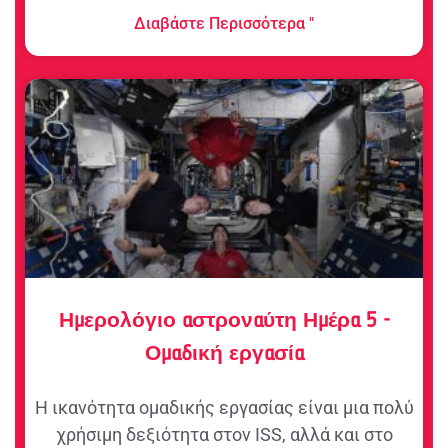
Διαβάστε Περισσότερα "
Ημερολόγιο αστροναύτη Ημέρα 5 -
Ομαδική εργασία
Η ικανότητα ομαδικής εργασίας είναι μια πολύ
χρήσιμη δεξιότητα στον ISS, αλλά και στο