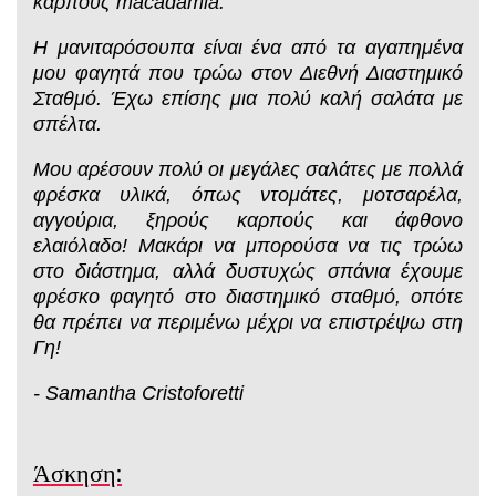
καρπούς macadamia.
Η μανιταρόσουπα είναι ένα από τα αγαπημένα
μου φαγητά που τρώω στον Διεθνή Διαστημικό
Σταθμό. Έχω επίσης μια πολύ καλή σαλάτα με
σπέλτα.
Μου αρέσουν πολύ οι μεγάλες σαλάτες με πολλά
φρέσκα υλικά, όπως ντομάτες, μοτσαρέλα,
αγγούρια, ξηρούς καρπούς και άφθονο
ελαιόλαδο! Μακάρι να μπορούσα να τις τρώω
στο διάστημα, αλλά δυστυχώς σπάνια έχουμε
φρέσκο φαγητό στο διαστημικό σταθμό, οπότε
θα πρέπει να περιμένω μέχρι να επιστρέψω στη
Γη!
- Samantha Cristoforetti
Άσκηση: