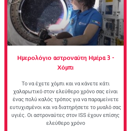
Ημερολόγιο αστροναύτη Ημέρα 3 -
Χόμπι
Το να έχετε χόμπι και να κάνετε κάτι
χαλαρωτικό στον ελεύθερο χρόνο σας είναι
ένας πολύ καλός τρόπος για να παραμείνετε
ευτυχισμένοι και να διατηρήσετε το μυαλό σας
υγιές. Οι αστροναύτες στον ISS έχουν επίσης
ελεύθερο χρόνο