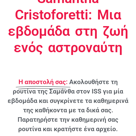
Cristoforetti: Μια
εβδομάδα στη ζωή
ενός αστροναύτη
Η αποστολή σας:
Ακολουθήστε τη
ρουτίνα της Σαμάνθα στον ISS για μία
εβδομάδα και συγκρίνετε τα καθημερινά
της καθήκοντα με τα δικά σας.
Παρατηρήστε την καθημερινή σας
ρουτίνα και κρατήστε ένα αρχείο.