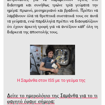
διάστημα και συνήθως τρώνε τρία γεύματα την
ημέρα: πρωινό, μεσημεριανό και βραδινό. Πρέπει να
λαμβάνουν όλα τα θρεπτικά συστατικά τους σε αυτά
τα γεύματα, ενώ παράλληλα πρέπει να διασφαλίζουν
ότι έχουν αρκετή τροφή για να αντέξουν καθ' όλη τη
διάρκεια της αποστολής τους.
Η Σαμάνθα στον ISS με το γεύμα της
Δείτε το ημερολόγιο της Σαμάνθα για το τι
φαγητό έφαγε σήμερα: