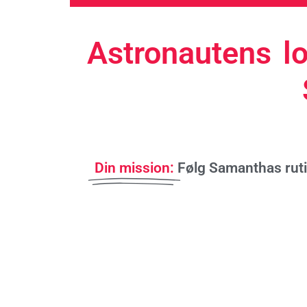
Astronautens lo
Din mission:
Følg Samanthas ruti