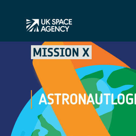
ASTRONAUTLOGB