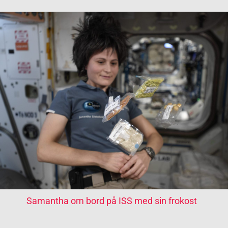
Samantha om bord på ISS med sin frokost