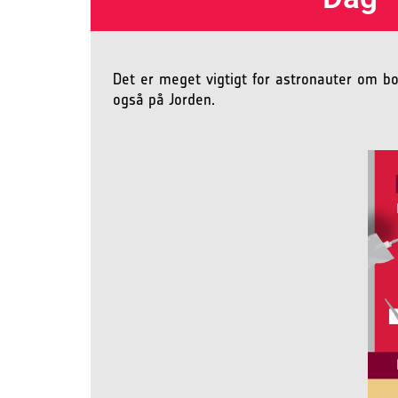
Det er meget vigtigt for astronauter om bo
også på Jorden.