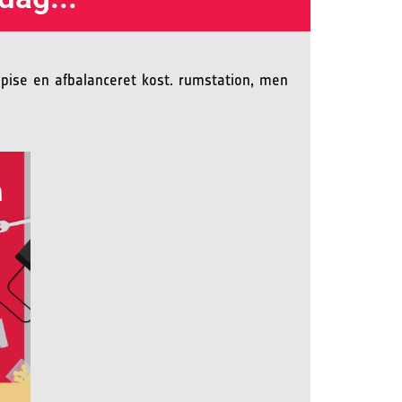
spise en afbalanceret kost. rumstation, men