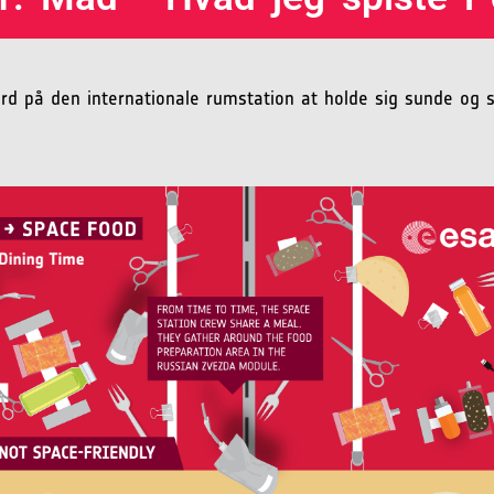
rd på den internationale rumstation at holde sig sunde og 