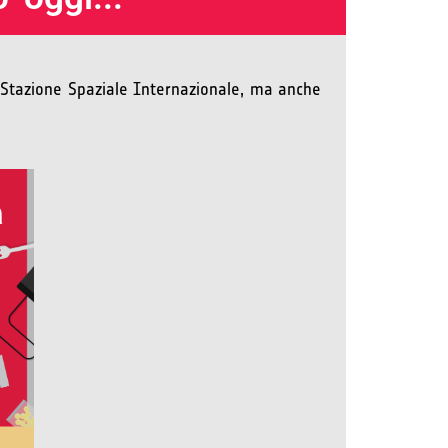
a Stazione Spaziale Internazionale, ma anche