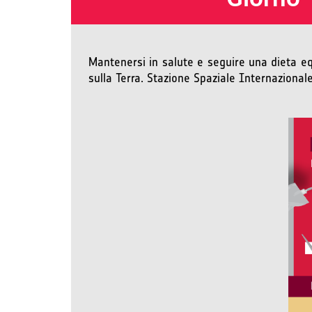
Mantenersi in salute e seguire una dieta eq
sulla Terra. Stazione Spaziale Internazional