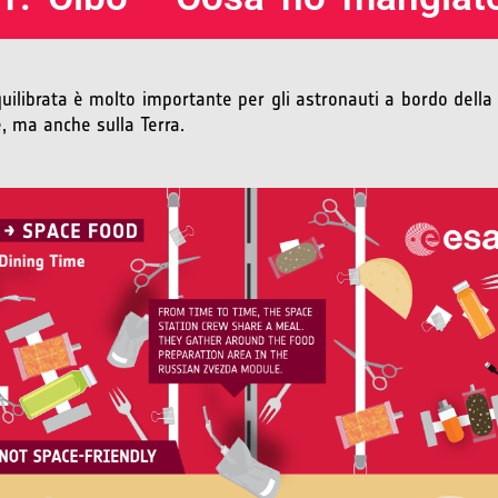
uilibrata è molto importante per gli astronauti a bordo dell
e, ma anche sulla Terra.