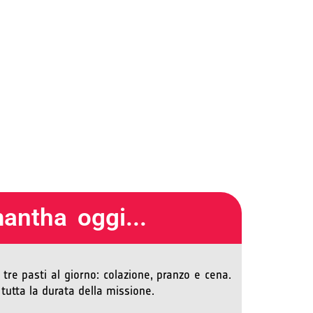
antha oggi...
tre pasti al giorno: colazione, pranzo e cena.
tutta la durata della missione.