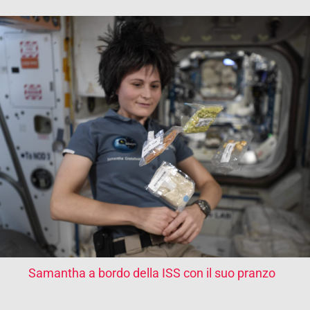
Samantha a bordo della ISS con il suo pranzo