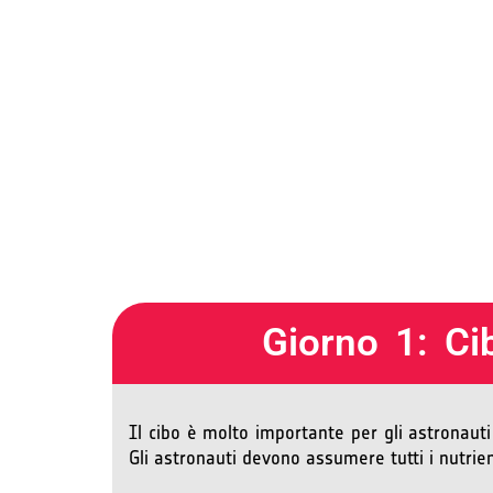
Giorno 1: Ci
Il cibo è molto importante per gli astronauti
Gli astronauti devono assumere tutti i nutrien