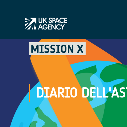
DIARIO DELL'A