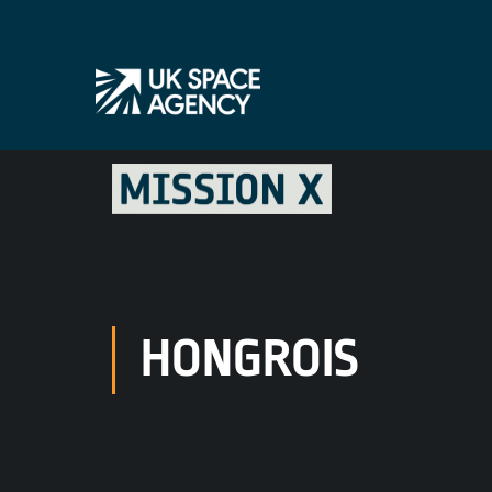
HONGROIS