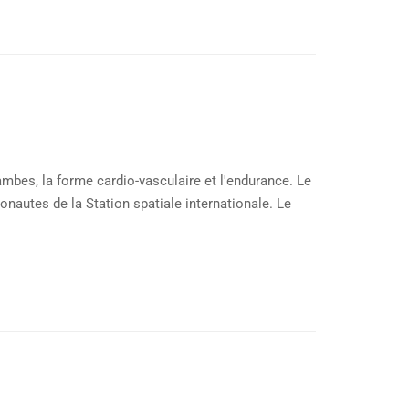
ambes, la forme cardio-vasculaire et l'endurance. Le
ronautes de la Station spatiale internationale. Le