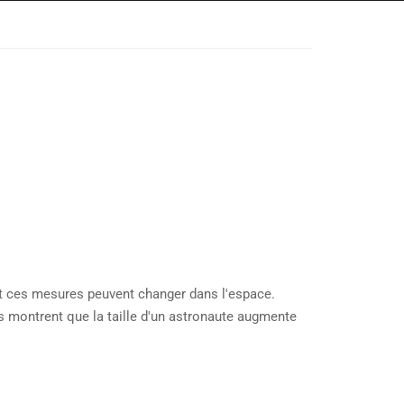
t ces mesures peuvent changer dans l'espace.
es montrent que la taille d'un astronaute augmente