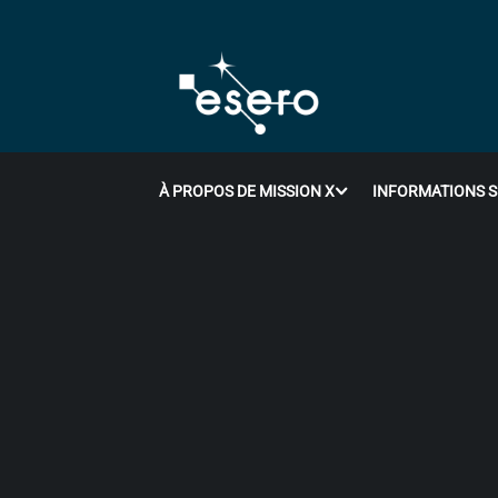
À PROPOS DE MISSION X
INFORMATIONS S