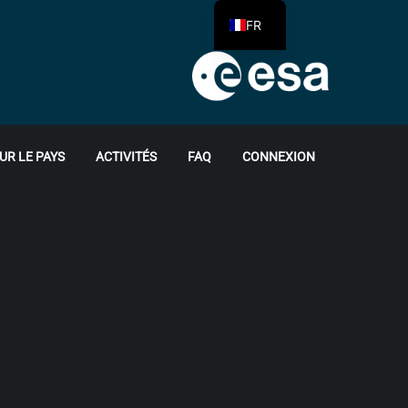
FR
UR LE PAYS
ACTIVITÉS
FAQ
CONNEXION