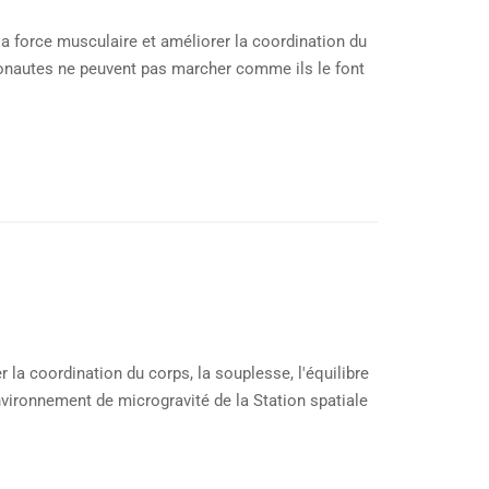
 la force musculaire et améliorer la coordination du
tronautes ne peuvent pas marcher comme ils le font
 la coordination du corps, la souplesse, l'équilibre
vironnement de microgravité de la Station spatiale