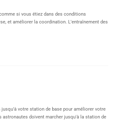
, comme si vous étiez dans des conditions
rse, et améliorer la coordination. L'entraînement des
 jusqu'à votre station de base pour améliorer votre
s astronautes doivent marcher jusqu'à la station de