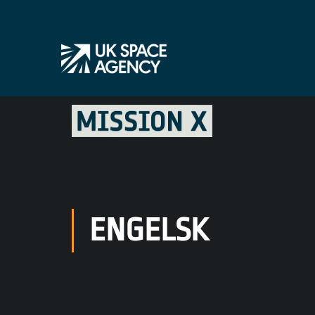
ENGELSK