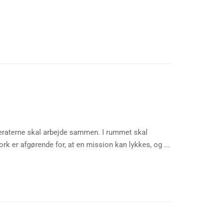
raterne skal arbejde sammen. I rummet skal
 er afgørende for, at en mission kan lykkes, og ...