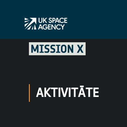
AKTIVITĀTE