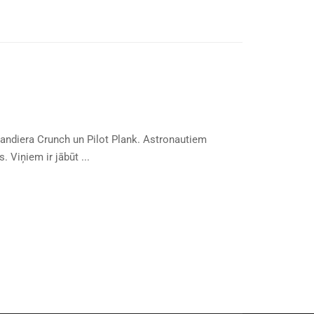
andiera Crunch un Pilot Plank. Astronautiem
 Viņiem ir jābūt ...