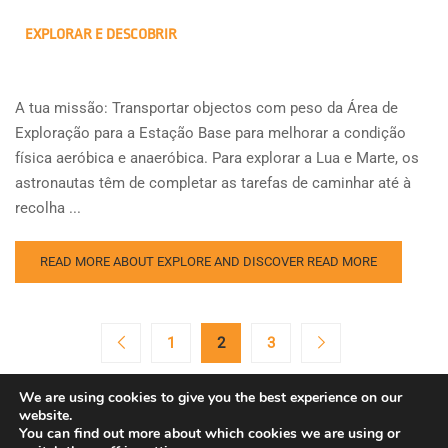
EXPLORAR E DESCOBRIR
A tua missão: Transportar objectos com peso da Área de
Exploração para a Estação Base para melhorar a condição
física aeróbica e anaeróbica. Para explorar a Lua e Marte, os
astronautas têm de completar as tarefas de caminhar até à
recolha ...
READ MORE ABOUT EXPLORE AND DISCOVER
READ MORE
1
2
3
We are using cookies to give you the best experience on our
website.
You can find out more about which cookies we are using or