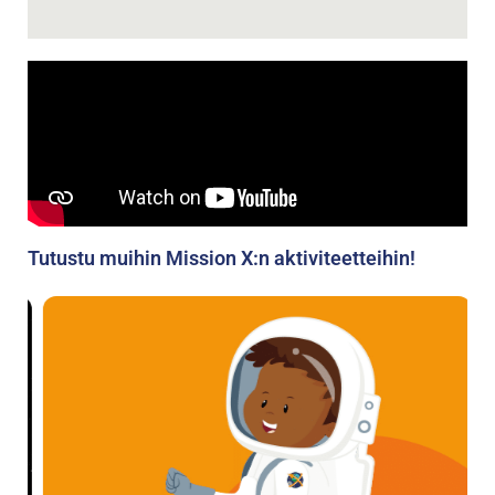
Tutustu muihin Mission X:n aktiviteetteihin!