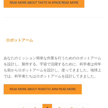
READ MORE ABOUT TASTE IN SPACE
READ MORE
ロボットアーム
あなたのミッション簡単な作業を行うためのロボットアーム
を設計し、製作する。宇宙で活躍するために、科学者は何年
も前からロボットアームを設計し、使ってきました。地球上
では、科学者たちはロボットアームを設計してきました。
READ MORE ABOUT ROBOTIC ARM
READ MORE